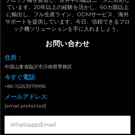
ています。20年以上の経験を活かし、60カ国以上
に輸出し、フル生産ライン、ODMサービス、海外
サポートを提供しています。今日、信頼できるブロ
ック機ソリューションを手に入れましょう。
お問い合わせ
住所：
中国山東省臨沂市沂南県専務区
今すぐ電話:
+86-15263979996
メールアドレス:
[email protected]