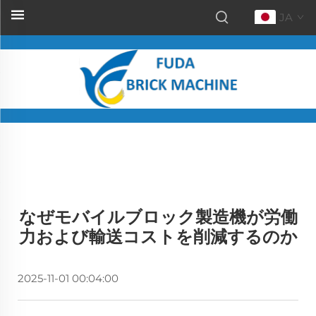
JA
なぜモバイルブロック製造機が労働
力および輸送コストを削減するのか
2025-11-01 00:04:00