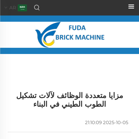
AR
مزايا متعددة الوظائف لآلات تشكيل
الطوب الطيني في البناء
2025-10-05 21:10:09