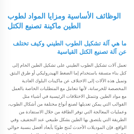
الوظائف الأساسية ومزايا المواد لطوب
الطين
ماكينة تصنيع الكتل
ما هي آلة تشكيل الطوب الطيني وكيف تختلف
عن آلة تصنيع الكتل القياسية
تعمل آلات تشكيل الطوب الطيني على تشكيل الطين الخام إلى
كتل بناء متسقة باستخدام إما الضغط الهيدروليكي أو طرق البثق.
وتميل هذه الآلات إلى الاختلاف عن ماكينات البلوك العادية
المخصصة للخرسانة، لأنها تتعامل مع المتطلبات الخاصة بالعمل
مع مواد الطين. وتتمثل الاختلافات الرئيسية في أشياء مثل
القوالب التي يمكن تعديلها لصنع أنواع مختلفة من أشكال الطوب،
وعمليات المعالجة التي توفر الطاقة من خلال الاستفادة من
الطريقة التي يلتصق بها الطين بشكل طبيعي عند التجفيف. وفي
الواقع، فإن الموديلات الأحدث تُنتج طوبًا بأبعاد أفضل بنسبة حوالي