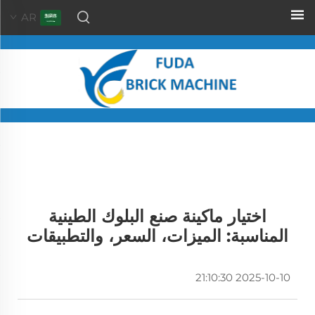
AR
اختيار ماكينة صنع البلوك الطينية
المناسبة: الميزات، السعر، والتطبيقات
2025-10-10 21:10:30