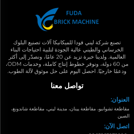
تصنع شركة ليني فودا للميكانيكا آلات تصنيع البلوك
الخرساني والطيني عالية الجودة لتلبية احتياجات البناء
العالمية. ولدينا خبرة تزيد عن 20 عامًا، ونصدّر إلى أكثر
من 60 دولة، ونوفر خطوط إنتاج كاملة، وخدمات ODM،
ودعمًا خارجيًا. احصل اليوم على حل موثوق لآلة الطوب.
تواصل معنا
العنوان:
مقاطعة تشوانبو، مقاطعة يينان، مدينة ليني، مقاطعة شاندونغ،
الصين
اتصل الآن: