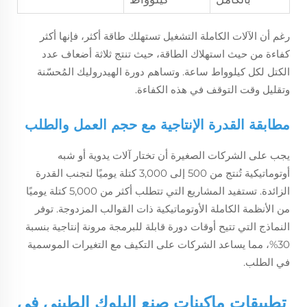
رغم أن الآلات الكاملة التشغيل تستهلك طاقة أكثر، فإنها أكثر
كفاءة من حيث استهلاك الطاقة، حيث تنتج ثلاثة أضعاف عدد
الكتل لكل كيلوواط ساعة. وتساهم دورة الهيدروليك المُحسّنة
وتقليل وقت التوقف في هذه الكفاءة.
مطابقة القدرة الإنتاجية مع حجم العمل والطلب
يجب على الشركات الصغيرة أن تختار آلات يدوية أو شبه
أوتوماتيكية تُنتج من 500 إلى 3,000 كتلة يوميًا لتجنب القدرة
الزائدة. تستفيد المشاريع التي تتطلب أكثر من 5,000 كتلة يوميًا
من الأنظمة الكاملة الأوتوماتيكية ذات القوالب المزدوجة. توفر
النماذج التي تتيح أوقات دورة قابلة للبرمجة مرونة إنتاجية بنسبة
30%، مما يساعد الشركات على التكيف مع التغيرات الموسمية
في الطلب.
تطبيقات ماكينات صنع البلوك الطيني في