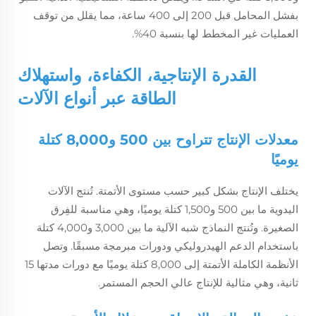
بفشل المحامل قبل 200 إلى 400 ساعة، مما يقلل من توقف
العمليات غير المخطط لها بنسبة 40%.
القدرة الإنتاجية، الكفاءة، واستهلاك
الطاقة عبر أنواع الآلات
معدلات الإنتاج تتراوح بين 500 و8,000 كتلة
يوميًا
يختلف الإنتاج بشكل كبير حسب مستوى الأتمتة. تُنتج الآلات
اليدوية ما بين 500 و1,500 كتلة يوميًا، وهي مناسبة للفِرق
الصغيرة. وتُنتج النماذج شبه الآلية ما بين 3,000 و4,000 كتلة
باستخدام الدعم الهيدروليكي ودورات مبرمجة مسبقًا. وتصل
الأنظمة الكاملة الأتمتة إلى 8,000 كتلة يوميًا مع دورات مدتها 15
ثانية، وهي مثالية للإنتاج عالي الحجم المستمر.