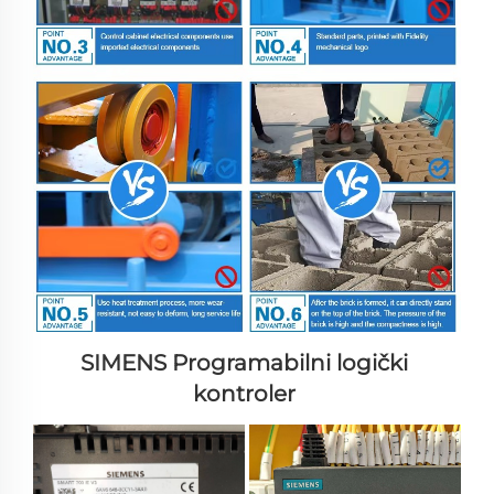
SIMENS 
Programabilni logički 
kontroler 