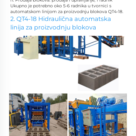
Ukupno je potrebno oko 5-6 radnika u tvornici s 
automatskom linijom za proizvodnju blokova QT4-18. 
2. QT4-18 Hidraulična automatska 
linija za proizvodnju blokova 