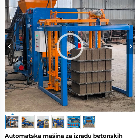
Automatska mašina za izradu betonskih