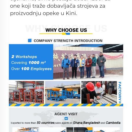
one koji traže dobavljača strojeva za 
proizvodnju opeke u Kini. 