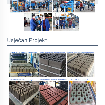
Usjećan Projekt