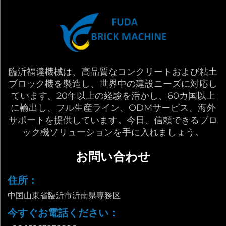
臨沂福達機械は、高品質なコンクリートおよび粘土
ブロック機を製造し、世界中の建設ニーズに対応し
ています。20年以上の経験を活かし、60カ国以上
に輸出し、フル生産ライン、ODMサービス、海外
サポートを提供しています。今日、信頼できるブロ
ック機ソリューションを手に入れましょう。
お問い合わせ
住所：
中国山東省臨沂市沂南県専務区
今すぐお電話ください：