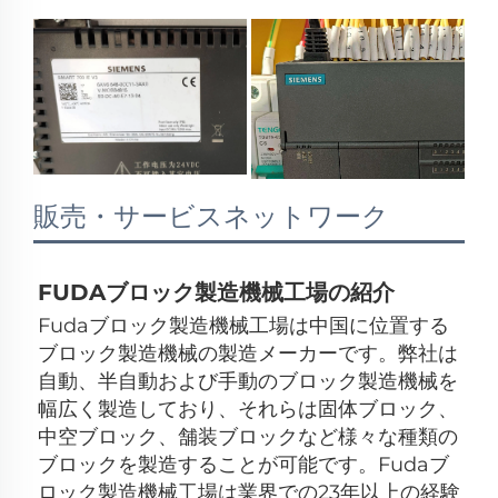
販売・サービスネットワーク
FUDAブロック製造機械工場の紹介 
Fudaブロック製造機械工場は中国に位置する
ブロック製造機械の製造メーカーです。弊社は
自動、半自動および手動のブロック製造機械を
幅広く製造しており、それらは固体ブロック、
中空ブロック、舗装ブロックなど様々な種類の
ブロックを製造することが可能です。Fudaブ
ロック製造機械工場は業界での23年以上の経験