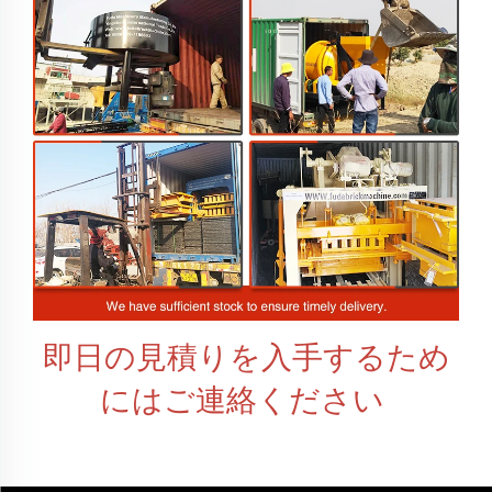
即日の見積りを入手するため
にはご連絡ください 