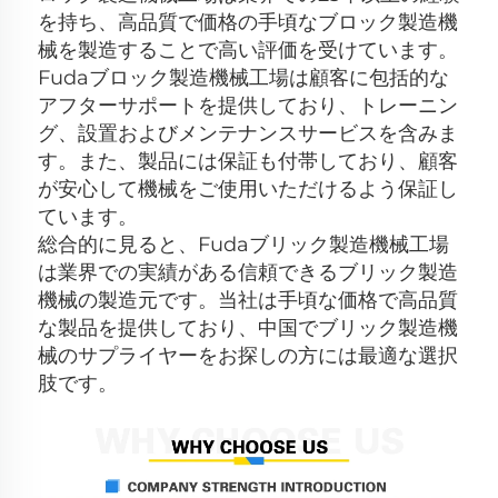
を持ち、高品質で価格の手頃なブロック製造機
械を製造することで高い評価を受けています。 
Fudaブロック製造機械工場は顧客に包括的な
アフターサポートを提供しており、トレーニン
グ、設置およびメンテナンスサービスを含みま
す。また、製品には保証も付帯しており、顧客
が安心して機械をご使用いただけるよう保証し
ています。 
総合的に見ると、Fudaブリック製造機械工場
は業界での実績がある信頼できるブリック製造
機械の製造元です。当社は手頃な価格で高品質
な製品を提供しており、中国でブリック製造機
械のサプライヤーをお探しの方には最適な選択
肢です。 