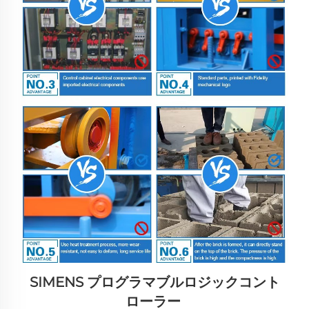
SIMENS 
プログラマブルロジックコント
ローラー 