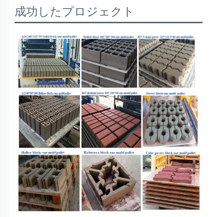
成功したプロジェクト