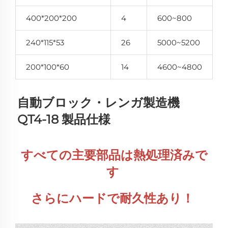
400*200*200
4
600~800
240*115*53
26
5000~5200
200*100*60
14
4600~4800
自動ブロック・レンガ製造機 
QT4-18 製品仕様 
すべての主要部品は熱処理済みで
す 
さらにハードで耐久性あり！ 