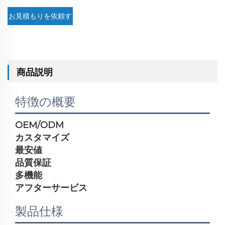
お見積もりを依頼す
る
商品説明
特徴の概要
OEM/ODM
カスタマイズ
最安値
品質保証
多機能
アフターサービス
製品仕様