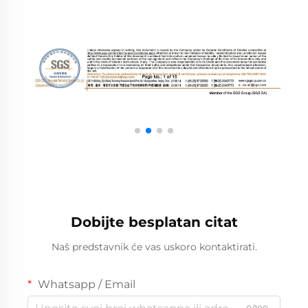
Dobijte besplatan citat
Naš predstavnik će vas uskoro kontaktirati.
Whatsapp / Email