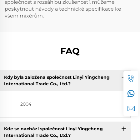
společnost s rozsáhlou zkušeností, můžeme
poskytnout návody a technické specifikace ke
všem mixérům.
FAQ
Kdy byla založena společnost Linyi Yingcheng
International Trade Co., Ltd.?
2004
Kde se nachází společnost Linyi Yingcheng
International Trade Co., Ltd.?