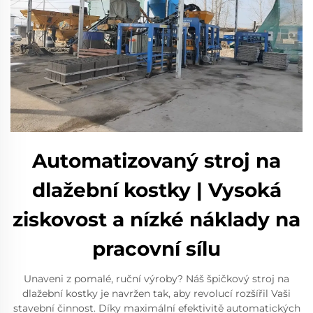
Automatizovaný stroj na
dlažební kostky | Vysoká
ziskovost a nízké náklady na
pracovní sílu
Unaveni z pomalé, ruční výroby? Náš špičkový stroj na
dlažební kostky je navržen tak, aby revolucí rozšířil Vaši
stavební činnost. Díky maximální efektivitě automatických