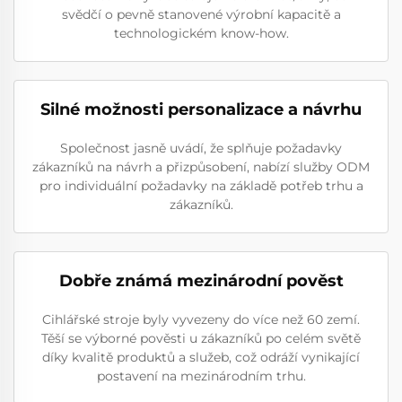
svědčí o pevně stanovené výrobní kapacitě a
technologickém know-how.
Silné možnosti personalizace a návrhu
Společnost jasně uvádí, že splňuje požadavky
zákazníků na návrh a přizpůsobení, nabízí služby ODM
pro individuální požadavky na základě potřeb trhu a
zákazníků.
Dobře známá mezinárodní pověst
Cihlářské stroje byly vyvezeny do více než 60 zemí.
Těší se výborné pověsti u zákazníků po celém světě
díky kvalitě produktů a služeb, což odráží vynikající
postavení na mezinárodním trhu.