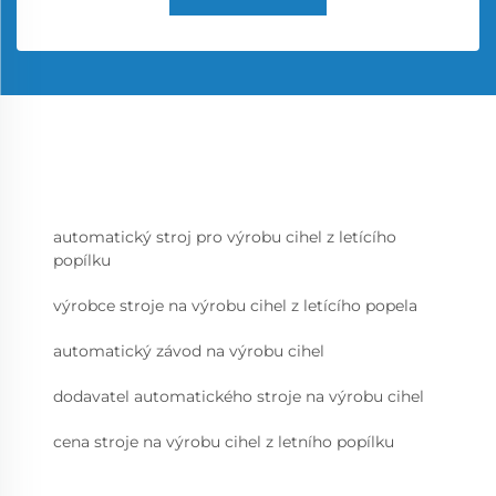
automatický stroj pro výrobu cihel z letícího
popílku
výrobce stroje na výrobu cihel z letícího popela
automatický závod na výrobu cihel
dodavatel automatického stroje na výrobu cihel
cena stroje na výrobu cihel z letního popílku