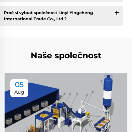
Proč si vybrat společnost Linyi Yingcheng
International Trade Co., Ltd.?
Naše společnost
05
Aug