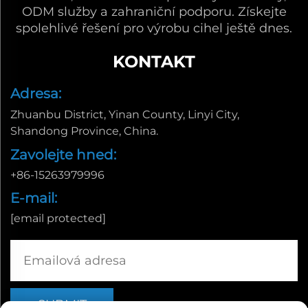
ODM služby a zahraniční podporu. Získejte
spolehlivé řešení pro výrobu cihel ještě dnes.
KONTAKT
Adresa:
Zhuanbu District, Yinan County, Linyi City,
Shandong Province, China.
Zavolejte hned:
+86-15263979996
E-mail:
[email protected]