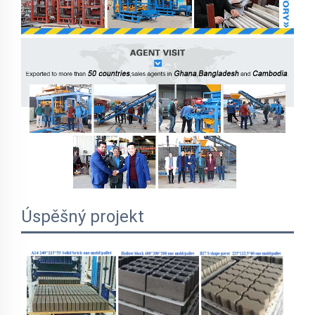
Úspěšný projekt