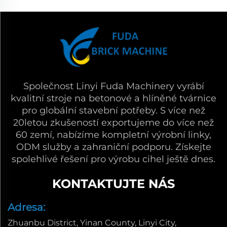
Společnost Linyi Fuda Machinery vyrábí
kvalitní stroje na betonové a hlíněné tvárnice
pro globální stavební potřeby. S více než
20letou zkušeností exportujeme do více než
60 zemí, nabízíme kompletní výrobní linky,
ODM služby a zahraniční podporu. Získejte
spolehlivé řešení pro výrobu cihel ještě dnes.
KONTAKTUJTE NÁS
Adresa:
Zhuanbu District, Yinan County, Linyi City,