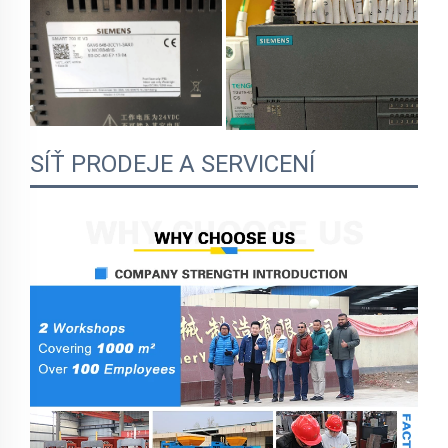
SÍŤ PRODEJE A SERVICENÍ