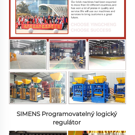
SIMENS 
Programovatelný logický 
regulátor 