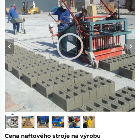
Cena naftového stroje na výrobu