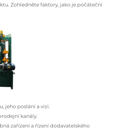
ktu. Zohledněte faktory, jako je počáteční
, jeho poslání a vizi.
 prodejní kanály.
bná zařízení a řízení dodavatelského