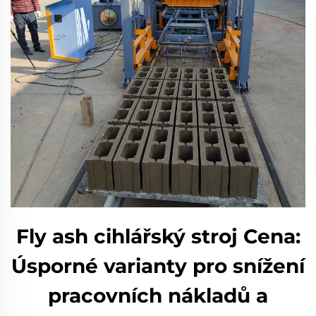
Fly ash cihlářský stroj Cena:
Úsporné varianty pro snížení
pracovních nákladů a