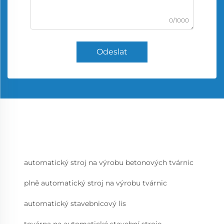
0/1000
Odeslat
automatický stroj na výrobu betonových tvárnic
plně automatický stroj na výrobu tvárnic
automatický stavebnicový lis