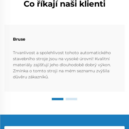
Co říkají naši klienti
Bruse
Trvanlivost a spolehlivost tohoto automatického
stavebního stroje jsou na vysoké úrovni! Kvalitní
materiály zajišťují jeho dlouhodobě dobrý výkon.
Zmínka o tomto stroji na mém seznamu zvýšila
důvěru zákazníků.