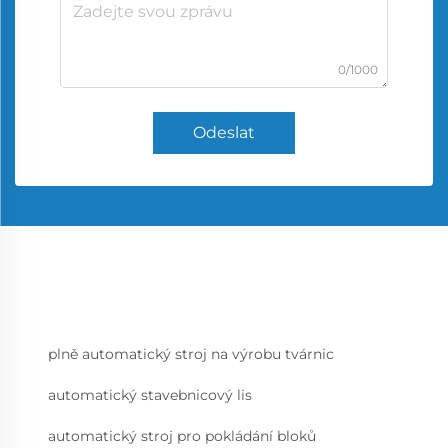
0/1000
Odeslat
plně automatický stroj na výrobu tvárnic
automatický stavebnicový lis
automatický stroj pro pokládání bloků