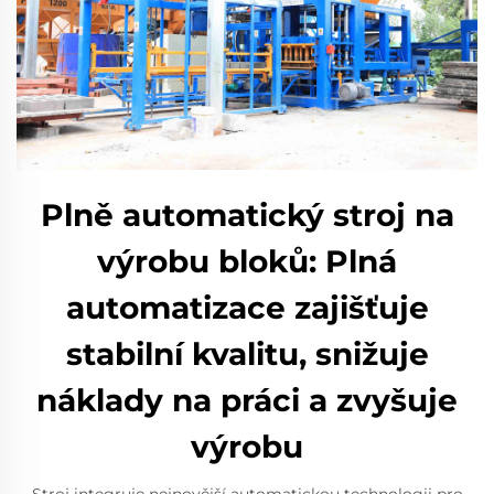
Plně automatický stroj na
výrobu bloků: Plná
automatizace zajišťuje
stabilní kvalitu, snižuje
náklady na práci a zvyšuje
výrobu