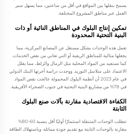
يسمح بنقلها بين المواقع في أقل من ساعتين، مما يسهل سير
العمل عبر مناطق المشروع المختلفة.
تمكين إنتاج البلوك في المناطق النائية أو ذات
البنية التحتية المحدودة
تعمل هذه الوحدات بشكل مستقل عن المصانع المركزية، مما
يجعلها مثالية للمناطق الريفية أو التي تعاني من نقص الخدمات.
كما تستفيد من المواد المحلية مثل الرمال والزلط، مما يقلل
الاعتماد على سلاسل التوريد. ووجدت دراسة أجرتها البنك الدولي
في عام 2023 أن أنظمة البلوك المحمولة عالجت نقص المواد
في 78% من مشاريع البنية التحتية في جنوب الصحراء الأفريقية.
الكفاءة الاقتصادية مقارنة بآلات صنع البلوك
الثابتة
تتطلب الوحدات المتنقلة استثمارًا أوليًا أقل بنسبة 60-80%
مقارنة بالوحدات الثابتة مع تقديم جودة مماثلة. وباستهلاك الطاقة