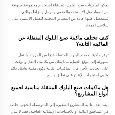
يمكن لماكينات صنع البلوك المتنقلة استخدام مجموعة متنوعة
من المواد مثل الإسمنت والحصى والرمل والزلط، والتي
يُستحصل عليها عادة من المصادر المحلية لتقليل الاعتماد على
سلاسل الإمداد.
كيف تختلف ماكينة صنع البلوك المتنقلة عن
الماكينة الثابتة؟
توفر ماكينات صنع البلوك المتنقلة قدرًا من المرونة والنقل
بسهولة إلى موقع العمل، مما يقلل من تكاليف النقل والوقت.
على الجانب الآخر، فإن الماكينات الثابتة تكون مثبتة بشكل دائم
وتلبي احتياجات الإنتاج على نطاق واسع.
هل ماكينات صنع البلوك المتنقلة مناسبة لجميع
أنواع المشاريع؟
بينما تعد مثالية للمشاريع الصغيرة إلى المتوسطة الحجم، خاصة
في المناطق النائية أو للاحتياجات الإنشائية العاجلة، فقد لا تلبي