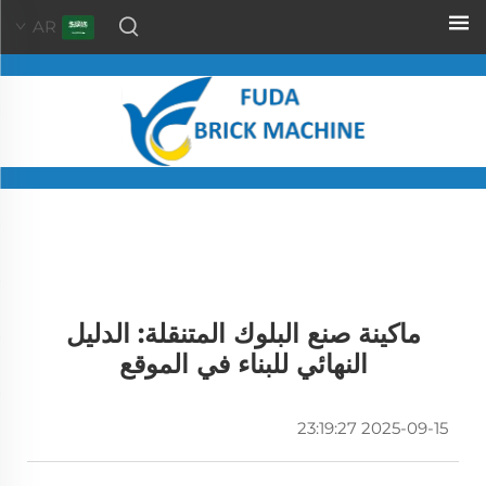
AR
ماكينة صنع البلوك المتنقلة: الدليل
النهائي للبناء في الموقع
2025-09-15 23:19:27