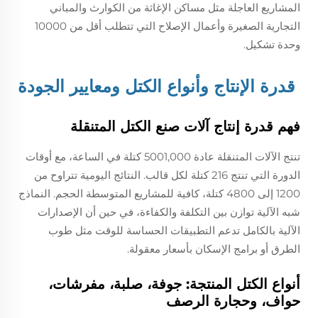
المشاريع العاجلة مثل مساكن الإغاثة من الكوارث والمباني
التجارية الصغيرة وأعمال الإصلاح التي تتطلب أقل من 10000
وحدة تشكيل.
قدرة الإنتاج وأنواع الكتل ومعايير الجودة
فهم قدرة إنتاج آلات صنع الكتل المتنقلة
تنتج الآلات المتنقلة عادة 5001,000 كتلة في الساعة، مع أوقات
الدورة التي تنتج 216 كتلة لكل قالب. النتائج اليومية تتراوح من
1200 إلى 4800 كتلة، كافية للمشاريع المتوسطة الحجم. النماذج
شبه الآلية توازن بين التكلفة والكفاءة، في حين أن الإصدارات
الآلية بالكامل تدعم التطبيقات الحساسة للوقت مثل طوب
الطرق أو برامج الإسكان بأسعار معقولة.
أنواع الكتل المنتجة: جوفة، صلبة، مفرشات،
حواف، وحجارة الرصف