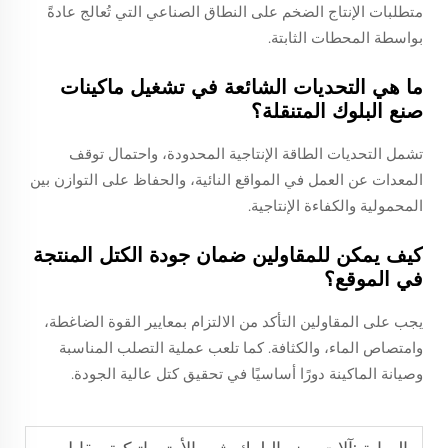
متطلبات الإنتاج الضخم على النطاق الصناعي التي تُعالج عادةً
بواسطة المحطات الثابتة.
ما هي التحديات الشائعة في تشغيل ماكينات
صنع البلوك المتنقلة؟
تشمل التحديات الطاقة الإنتاجية المحدودة، واحتمال توقف
المعدات عن العمل في المواقع النائية، والحفاظ على التوازن بين
المحمولية والكفاءة الإنتاجية.
كيف يمكن للمقاولين ضمان جودة الكتل المنتجة
في الموقع؟
يجب على المقاولين التأكد من الالتزام بمعايير القوة الضاغطة،
وامتصاص الماء، والكثافة. كما تلعب عملية التصلب المناسبة
وصيانة الماكينة دورًا أساسيًا في تحقيق كتل عالية الجودة.