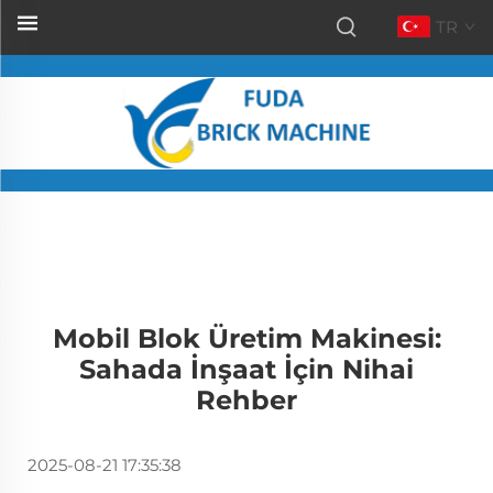
TR
Mobil Blok Üretim Makinesi:
Sahada İnşaat İçin Nihai
Rehber
2025-08-21 17:35:38