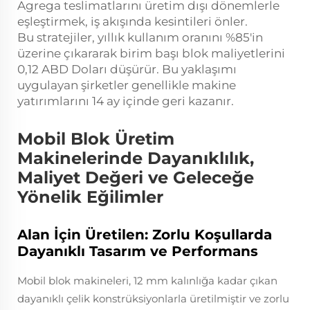
Agrega teslimatlarını üretim dışı dönemlerle
eşleştirmek, iş akışında kesintileri önler.
Bu stratejiler, yıllık kullanım oranını %85'in
üzerine çıkararak birim başı blok maliyetlerini
0,12 ABD Doları düşürür. Bu yaklaşımı
uygulayan şirketler genellikle makine
yatırımlarını 14 ay içinde geri kazanır.
Mobil Blok Üretim
Makinelerinde Dayanıklılık,
Maliyet Değeri ve Geleceğe
Yönelik Eğilimler
Alan İçin Üretilen: Zorlu Koşullarda
Dayanıklı Tasarım ve Performans
Mobil blok makineleri, 12 mm kalınlığa kadar çıkan
dayanıklı çelik konstrüksiyonlarla üretilmiştir ve zorlu