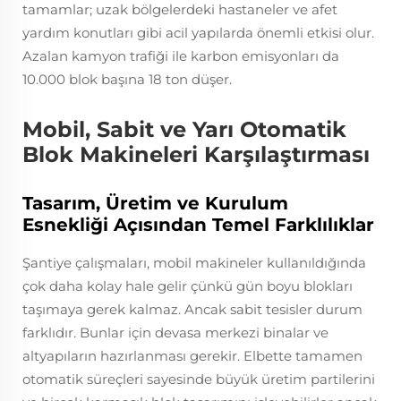
tamamlar; uzak bölgelerdeki hastaneler ve afet
yardım konutları gibi acil yapılarda önemli etkisi olur.
Azalan kamyon trafiği ile karbon emisyonları da
10.000 blok başına 18 ton düşer.
Mobil, Sabit ve Yarı Otomatik
Blok Makineleri Karşılaştırması
Tasarım, Üretim ve Kurulum
Esnekliği Açısından Temel Farklılıklar
Şantiye çalışmaları, mobil makineler kullanıldığında
çok daha kolay hale gelir çünkü gün boyu blokları
taşımaya gerek kalmaz. Ancak sabit tesisler durum
farklıdır. Bunlar için devasa merkezi binalar ve
altyapıların hazırlanması gerekir. Elbette tamamen
otomatik süreçleri sayesinde büyük üretim partilerini