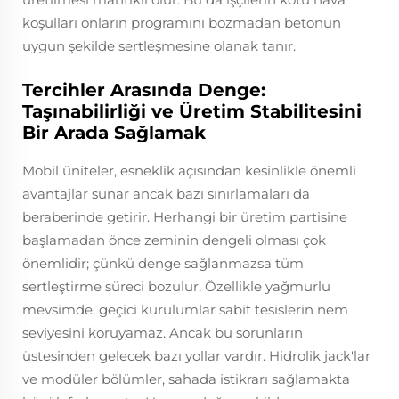
koşulları onların programını bozmadan betonun
uygun şekilde sertleşmesine olanak tanır.
Tercihler Arasında Denge:
Taşınabilirliği ve Üretim Stabilitesini
Bir Arada Sağlamak
Mobil üniteler, esneklik açısından kesinlikle önemli
avantajlar sunar ancak bazı sınırlamaları da
beraberinde getirir. Herhangi bir üretim partisine
başlamadan önce zeminin dengeli olması çok
önemlidir; çünkü denge sağlanmazsa tüm
sertleştirme süreci bozulur. Özellikle yağmurlu
mevsimde, geçici kurulumlar sabit tesislerin nem
seviyesini koruyamaz. Ancak bu sorunların
üstesinden gelecek bazı yollar vardır. Hidrolik jack'lar
ve modüler bölümler, sahada istikrarı sağlamakta