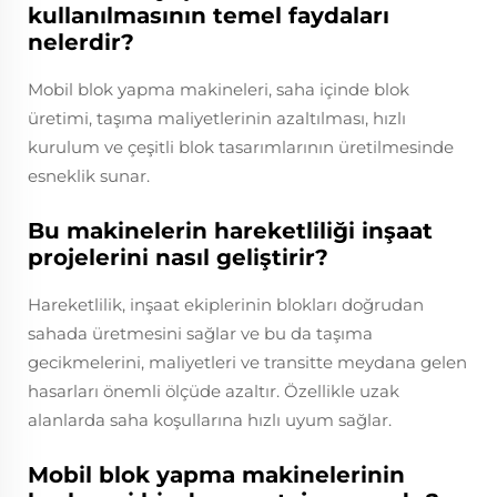
kullanılmasının temel faydaları
nelerdir?
Mobil blok yapma makineleri, saha içinde blok
üretimi, taşıma maliyetlerinin azaltılması, hızlı
kurulum ve çeşitli blok tasarımlarının üretilmesinde
esneklik sunar.
Bu makinelerin hareketliliği inşaat
projelerini nasıl geliştirir?
Hareketlilik, inşaat ekiplerinin blokları doğrudan
sahada üretmesini sağlar ve bu da taşıma
gecikmelerini, maliyetleri ve transitte meydana gelen
hasarları önemli ölçüde azaltır. Özellikle uzak
alanlarda saha koşullarına hızlı uyum sağlar.
Mobil blok yapma makinelerinin