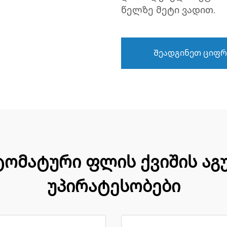
წელზე მეტი ვადით.
Შეადგინეთ ციფრ
ომატური ფლის ქვიშის აგუ
უპირატესობები