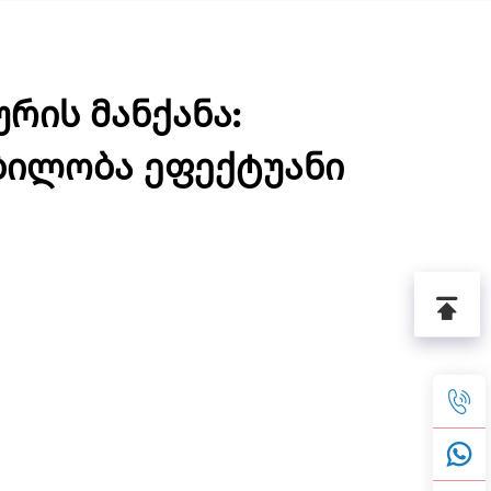
რის მანქანა:
ბილობა ეფექტუანი