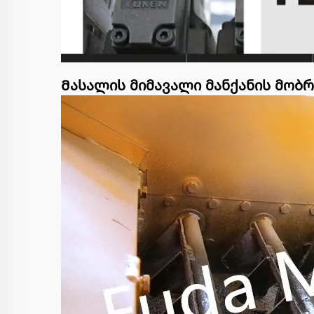
Მასალის მიმავალი მანქანის მობრ