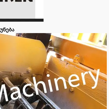
უნება