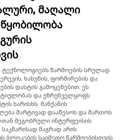
ალური, მაღალი
ოწყობილობა
აგურის
ვის
ალ ტექნოლოგიებს წარმოების სრულად
ერევის, ხახუნის, ფორმირების და
ბის დასტის გამოყენებით. ეს
ქტიულობას და უზრუნველყოფს
ის ხარისხს. მანქანის
ლება მარტივად დააწესოს და მართოს
ლთან მეგობრული ინტერფეისის
ა საკმარისად მაგრად არის
ს ბლოკების საიმედო წარმოებისთვის