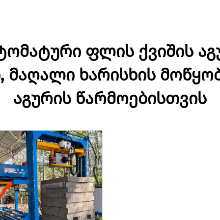
ომატური ფლის ქვიშის აგუ
 მაღალი ხარისხის მოწყო
აგურის წარმოებისთვის