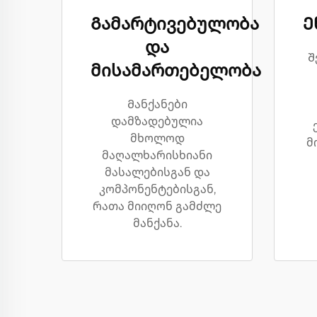
Გამარტივებულობა
Ე
და
Შ
მისამართებელობა
Მანქანები
დამზადებულია
მხოლოდ
მ
მაღალხარისხიანი
მასალებისგან და
კომპონენტებისგან,
რათა მიიღონ გამძლე
მანქანა.