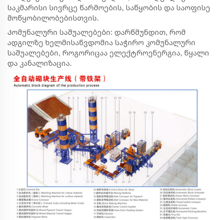
საკმარისი სივრცე წარმოების, საწყობის და საოფისე
მოწყობილობებისთვის.
Კომუნალური საშუალებები: დარწმუნდით, რომ
ადგილზე ხელმისაწვდომია საჭირო კომუნალური
საშუალებები, როგორიცაა ელექტროენერგია, წყალი
და კანალიზაცია.