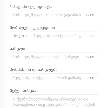
Ვაცაპი / ელ-ფოსტა
0/100
Მობილური ტელეფონი
Კოდი
0/16
Სახელი
0/100
Კომპანიის დასახელება
0/200
Შეტყობინება