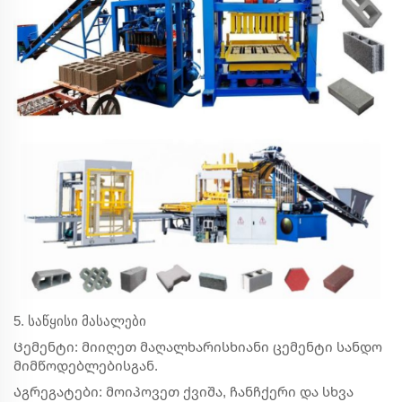
5. საწყისი მასალები
Ცემენტი: მიიღეთ მაღალხარისხიანი ცემენტი სანდო
მიმწოდებლებისგან.
Აგრეგატები: მოიპოვეთ ქვიშა, ჩანჩქერი და სხვა