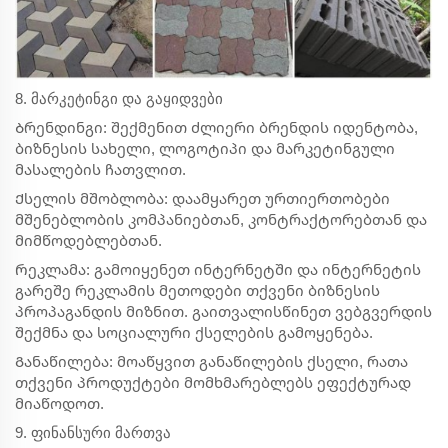
8. მარკეტინგი და გაყიდვები
Ბრენდინგი: შექმენით ძლიერი ბრენდის იდენტობა,
ბიზნესის სახელი, ლოგოტიპი და მარკეტინგული
მასალების ჩათვლით.
Ქსელის მშობლობა: დაამყარეთ ურთიერთობები
მშენებლობის კომპანიებთან, კონტრაქტორებთან და
მიმწოდებლებთან.
Რეკლამა: გამოიყენეთ ინტერნეტში და ინტერნეტის
გარეშე რეკლამის მეთოდები თქვენი ბიზნესის
პროპაგანდის მიზნით. გაითვალისწინეთ ვებგვერდის
შექმნა და სოციალური ქსელების გამოყენება.
Განაწილება: მოაწყვით განაწილების ქსელი, რათა
თქვენი პროდუქტები მომხმარებლებს ეფექტურად
მიაწოდოთ.
9. ფინანსური მართვა