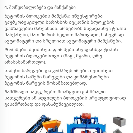
4. მოწყობილობები და მანქანები
Ბეტონის ბლოკების მანქანა: ინვესტირება
გაუმჯობესებული ხარისხის ბეტონის ბლოკების
დამზადების მანქანაში. არსებობს სხვადასხვა ტიპის
მანქანები, მათ შორის ხელით მართვადი, ნახევრად
ავტომატური და სრულიად ავტომატური მანქანები.
Ფორმები: შეიძინეთ ფორმები სხვადასხვა ტიპის
ბეტონის ბლოკებისთვის (მაგ., მყარი, ღრუ,
არასასამართლო).
Საშენი ნარევები და კომპრესორები: შეიძინეთ
ბეტონის საშენი ნარევები და კომპრესორები
ბეტონის ნარევის მოსამზადებლად.
Გამშრალი სადგურები: მოაწყვით გამშრალი
სადგურები ან ადგილები ბლოკების სრულყოფილად
გასაშრობად და დასამუშავებლად.