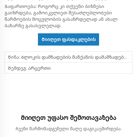
Გაფართოება: როგორც კი თქვენი ბიზნესი
გაიზრდება, გამოიკვლიეთ შესაძლებლობები
წარმოების მოცულობის გასაზრდელად ან ახალ
ბაზარზე გასასვლელად.
Მიიღეთ ფასდაკლების
შეთავაზება
Წინა:
Ბლოკის Დამზადების Მანქანის Დამამზადებლის Და Ფუდას Ქარხნის Გაცნობა
Შემდეგ:
Არცერთი
Მიიღეთ უფასო შემოთავაზება
Ჩვენი წარმომადგენელი მალე დაგიკავშირდება.