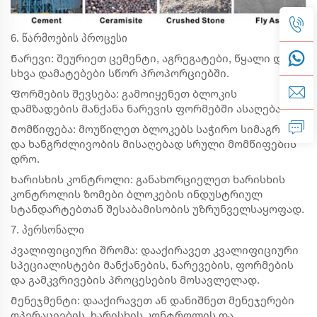
6. წარმოების პროცესი
Ნარევი: შეურიეთ ცემენტი, აგრეგატები, წყალი და
სხვა დამატებები სწორ პროპორციებში.
Ფორმების შევსება: გამოიყენეთ ბლოკის
დამზადების მანქანა ნარევის ფორმებში ასაღებად.
Მომწიფება: მოუწილეთ ბლოკებს საჭირო სიმაგრისა
და ხანგრძლივობის მისაღებად სრული მომწიფების
დრო.
Ხარისხის კონტროლი: განახორციელეთ ხარისხის
კონტროლის ზომები ბლოკების ინდუსტრიულ
სტანდარტებთან შესაბამისობის უზრუნველსაყოფად.
7. პერსონალი
Კვალიფიციური შრომა: დააქირავეთ კვალიფიციური
სპეციალისტები მანქანების, ნარევების, ფორმების
და გამკვრივების პროცესების მოსავლელად.
Მენეჯმენტი: დააქირავეთ ან დანიშნეთ მენეჯერები
ოპერაციების, ხარისხის კონტროლის და