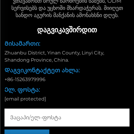
ვთავაზობთ სრულ წარმოების ხაზებს, ODM
სერვისებს და უცხოში მხარდაჭერას. მიიღეთ
სანდო აგურის მანქანის ამონახსნი დღეს.
ᲓᲐᲒᲕᲘᲙᲐᲕᲨᲘᲠᲓᲘᲗ
Მისამართი:
Zhuanbu District, Yinan County, Linyi City,
Shandong Province, China.
Დაგვიკონტაქტეთ ახლა:
+86-15263979996
Ელ. ფოსტა:
[email protected]