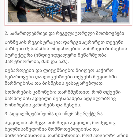
2. სამართლებრივი და რეგულატორული მოთხოვნები
Ბიზნესის რეგისტრაცია: დარეგისტრირეთ თქვენი
ბიზნესი შესაბამის ორგანოებში. აირჩიეთ ბიზნესის
სტრუქტურა (ინდივიდუალური მეწარმეობა,
პარტნიორობა, შპს და ა.შ.).
Ნებართვები და ლიცენზიები: მიიღეთ საჭირო
ნებართვები და ლიცენზიები თქვენს რეგიონში
წარმოებისა და ბიზნესის გასატარებლად.
Ზონირების კანონები: დარწმუნდით, რომ თქვენი
წარმოების ადგილი შეესაბამება ადგილობრივ
ზონირების კანონებს და წესებს.
3. ადგილმდებარეობა და ინფრასტრუქტურა
Ადგილის არჩევა: აირჩიეთ ადგილი, რომელიც
ხელმისაწვდომია მომწოდებლებისა და
მიმღებებისთვის. დარწმუნდით, რომ ადგილზე არის