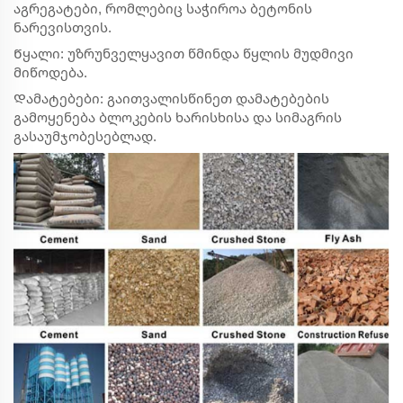
აგრეგატები, რომლებიც საჭიროა ბეტონის
ნარევისთვის.
Წყალი: უზრუნველყავით წმინდა წყლის მუდმივი
მიწოდება.
Დამატებები: გაითვალისწინეთ დამატებების
გამოყენება ბლოკების ხარისხისა და სიმაგრის
გასაუმჯობესებლად.