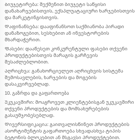
Ბიუჯეტირება: შექმენით ბიუჯეტი საწყისი
დანახარჯებისთვის, ექსპლუატაციური ხარჯებისთვის
და მარკეტინგისთვის.
Დაფინანსება: დააფინანსოთ საქმიანობა პირადი
დანაზოგებით, სესხებით ან ინვესტორების
მხარდაჭერით.
Ფასები: დააწესეთ კონკურენტული ფასები თქვენი
პროდუქტებისთვის მარაგის გარჩევის
შესაძლებლობით.
Აღრიცხვა: განახორციელეთ აღრიცხვის სისტემა
შემოსავლების, ხარჯების და მოგების
დასაკვირვებლად.
10. გაზრდა და გაფართოება
Უკუკავშირი: მოაგროვეთ კლიენტებისგან უკუკავშირი
თქვენი პროდუქტების და მომსახურებების
გასაუმჯობესებლად.
Დივერსიფიკაცია: გაითვალისწინეთ პროდუქტების
ასორტიმენტის გაფართოება სხვადასხვა ტიპის
ბეტონის ბლოკებით ან მსგავსი პროდუქტებით.