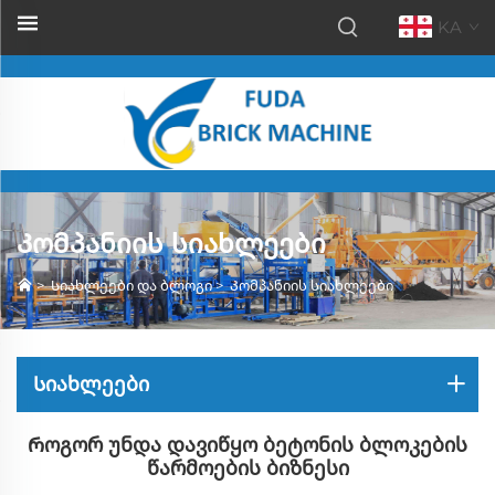
KA
Კომპანიის სიახლეები
>
Სიახლეები და ბლოგი
>
Კომპანიის სიახლეები
Სიახლეები
Როგორ Უნდა Დავიწყო Ბეტონის Ბლოკების
Წარმოების Ბიზნესი