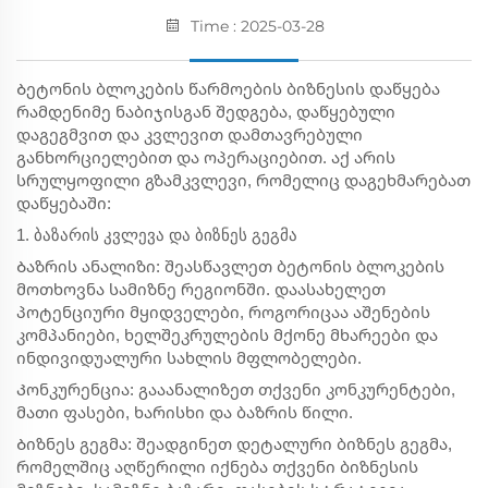
Time : 2025-03-28
Ბეტონის ბლოკების წარმოების ბიზნესის დაწყება
რამდენიმე ნაბიჯისგან შედგება, დაწყებული
დაგეგმვით და კვლევით დამთავრებული
განხორციელებით და ოპერაციებით. აქ არის
სრულყოფილი გზამკვლევი, რომელიც დაგეხმარებათ
დაწყებაში:
1. ბაზარის კვლევა და ბიზნეს გეგმა
Ბაზრის ანალიზი: შეასწავლეთ ბეტონის ბლოკების
მოთხოვნა სამიზნე რეგიონში. დაასახელეთ
პოტენციური მყიდველები, როგორიცაა აშენების
კომპანიები, ხელშეკრულების მქონე მხარეები და
ინდივიდუალური სახლის მფლობელები.
Კონკურენცია: გააანალიზეთ თქვენი კონკურენტები,
მათი ფასები, ხარისხი და ბაზრის წილი.
Ბიზნეს გეგმა: შეადგინეთ დეტალური ბიზნეს გეგმა,
რომელშიც აღწერილი იქნება თქვენი ბიზნესის