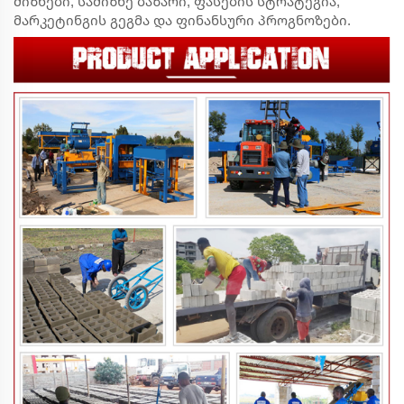
მიზნები, სამიზნე ბაზარი, ფასების სტრატეგია,
მარკეტინგის გეგმა და ფინანსური პროგნოზები.