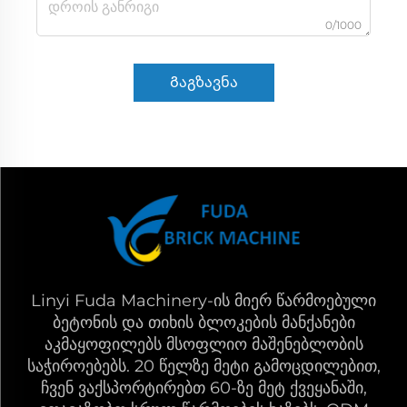
0/1000
Გაგზავნა
Linyi Fuda Machinery-ის მიერ წარმოებული
ბეტონის და თიხის ბლოკების მანქანები
აკმაყოფილებს მსოფლიო მაშენებლობის
საჭიროებებს. 20 წელზე მეტი გამოცდილებით,
ჩვენ ვაქსპორტირებთ 60-ზე მეტ ქვეყანაში,