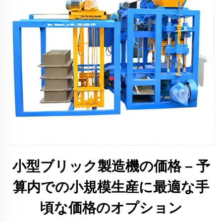
小型ブリック製造機の価格 – 予
算内での小規模生産に最適な手
頃な価格のオプション