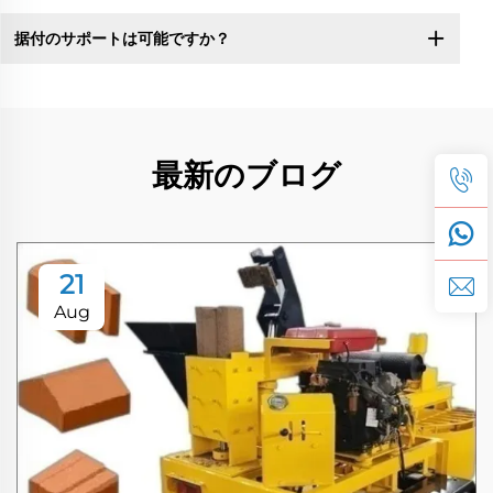
据付のサポートは可能ですか？
最新のブログ
21
Aug