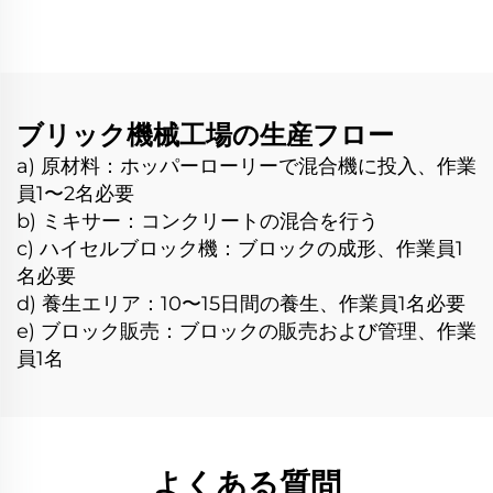
煉瓦成形機 ザンビア販売
中
ブリック機械工場の生産フロー
a) 原材料：ホッパーローリーで混合機に投入、作業
員1〜2名必要
b) ミキサー：コンクリートの混合を行う
c) ハイセルブロック機：ブロックの成形、作業員1
名必要
d) 養生エリア：10〜15日間の養生、作業員1名必要
e) ブロック販売：ブロックの販売および管理、作業
員1名
よくある質問