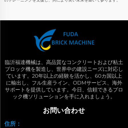
のトレーニングを支援し、共により良い未来を築いて参ります。
臨沂福達機械は、高品質なコンクリートおよび粘土
ブロック機を製造し、世界中の建設ニーズに対応し
ています。20年以上の経験を活かし、60カ国以上
に輸出し、フル生産ライン、ODMサービス、海外
サポートを提供しています。今日、信頼できるブロ
ック機ソリューションを手に入れましょう。
お問い合わせ
住所：