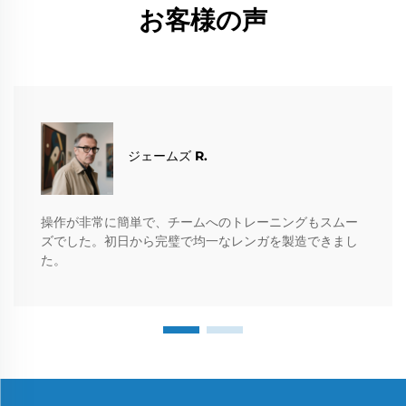
お客様の声
ジェームズ R.
操作が非常に簡単で、チームへのトレーニングもスムー
ズでした。初日から完璧で均一なレンガを製造できまし
た。