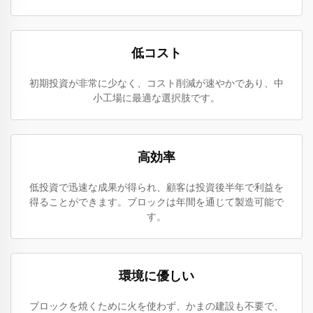
低コスト
初期投資が非常に少なく、コスト削減が速やかであり、中
小工場に最適な選択肢です。
高効率
低投資で迅速な成果が得られ、顧客は投資後半年で利益を
得ることができます。ブロックは年間を通じて製造可能で
す。
環境に優しい
ブロックを焼くために火を使わず、かまの建設も不要で、