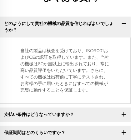
どのようにして貴社の機械の品質を信じればよいでしょ
うか？
当社の製品は検査を受けており、ISO9001お
よびCEの認証を取得しています。また、当社
の機械は60か国以上に輸出されており、常に
高い品質評価をいただいています。さらに、
すべての機械は出荷前に丁寧にテストされ、
お客様の手に届いたときにはすべての機械が
完璧に動作することを保証します。
支払い条件はどうなっていますか？
保証期間はどのくらいですか？