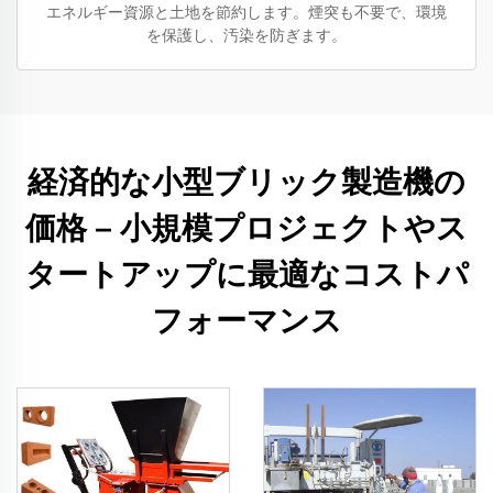
エネルギー資源と土地を節約します。煙突も不要で、環境
を保護し、汚染を防ぎます。
経済的な小型ブリック製造機の
価格 – 小規模プロジェクトやス
タートアップに最適なコストパ
フォーマンス