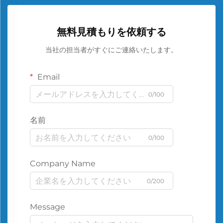
無料見積もりを依頼する
当社の担当者がすぐにご連絡いたします。
Email
0/100
名前
0/100
Company Name
0/200
Message