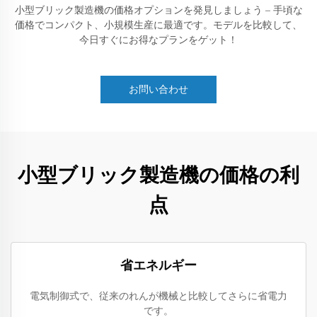
小型ブリック製造機の価格オプションを発見しましょう – 手頃な
価格でコンパクト、小規模生産に最適です。モデルを比較して、
今日すぐにお得なプランをゲット！
お問い合わせ
小型ブリック製造機の価格の利
点
省エネルギー
電気制御式で、従来のれんが機械と比較してさらに省電力
です。