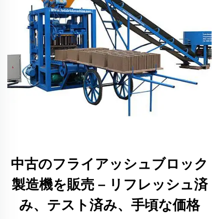
中古のフライアッシュブロック
製造機を販売 – リフレッシュ済
み、テスト済み、手頃な価格