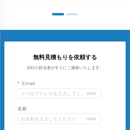
無料見積もりを依頼する
当社の担当者がすぐにご連絡いたします。
Email
0/100
名前
0/100