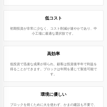
低コスト
初期投資が非常に少なく、コスト削減が速やかであり、中
小工場に最適な選択肢です。
高効率
低投資で迅速な成果が得られ、顧客は投資後半年で利益を
得ることができます。ブロックは年間を通じて製造可能で
す。
環境に優しい
ブロックを焼くために火を使わず、かまの建設も不要で、