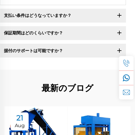
支払い条件はどうなっていますか？
保証期間はどのくらいですか？
据付のサポートは可能ですか？
最新のブログ
21
Aug