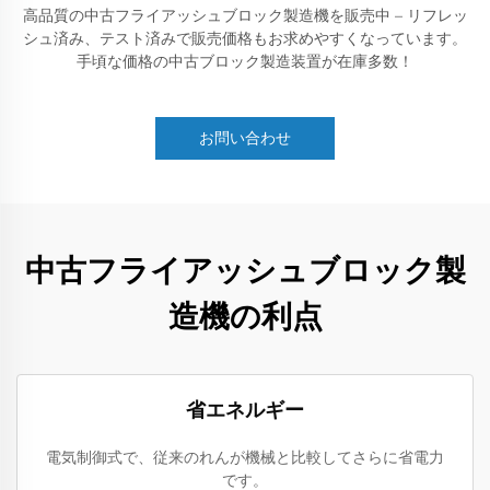
高品質の中古フライアッシュブロック製造機を販売中 – リフレッ
シュ済み、テスト済みで販売価格もお求めやすくなっています。
手頃な価格の中古ブロック製造装置が在庫多数！
お問い合わせ
中古フライアッシュブロック製
造機の利点
省エネルギー
電気制御式で、従来のれんが機械と比較してさらに省電力
です。