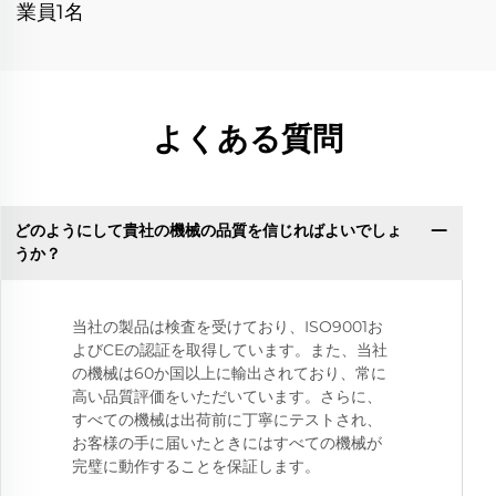
業員1名
よくある質問
どのようにして貴社の機械の品質を信じればよいでしょ
うか？
当社の製品は検査を受けており、ISO9001お
よびCEの認証を取得しています。また、当社
の機械は60か国以上に輸出されており、常に
高い品質評価をいただいています。さらに、
すべての機械は出荷前に丁寧にテストされ、
お客様の手に届いたときにはすべての機械が
完璧に動作することを保証します。