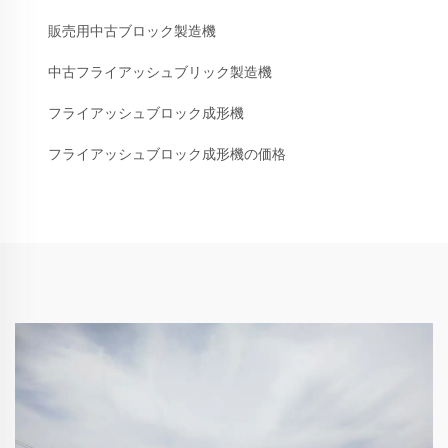
販売用中古ブロック製造機
中古フライアッシュブリック製造機
フライアッシュブロック成形機
フライアッシュブロック成形機の価格