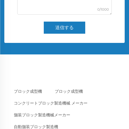
0/1000
送信する
ブロック成型機
ブロック成型機
コンクリートブロック製造機械 メーカー
舗装ブロック製造機械メーカー
自動舗装ブロック製造機