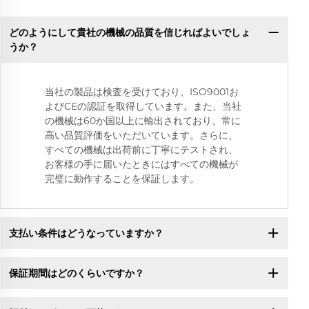
どのようにして貴社の機械の品質を信じればよいでしょ
うか？
当社の製品は検査を受けており、ISO9001お
よびCEの認証を取得しています。また、当社
の機械は60か国以上に輸出されており、常に
高い品質評価をいただいています。さらに、
すべての機械は出荷前に丁寧にテストされ、
お客様の手に届いたときにはすべての機械が
完璧に動作することを保証します。
支払い条件はどうなっていますか？
保証期間はどのくらいですか？