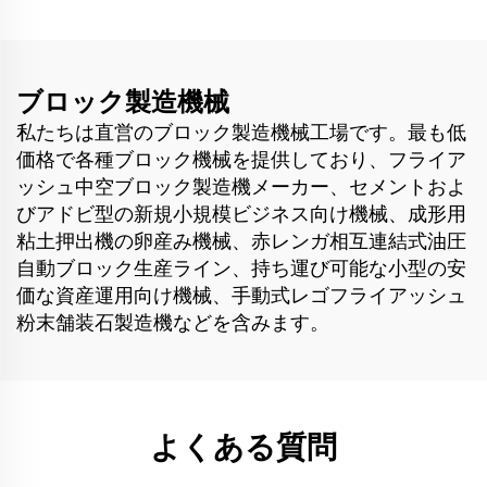
ブロック製造機械
私たちは直営のブロック製造機械工場です。最も低
価格で各種ブロック機械を提供しており、フライア
ッシュ中空ブロック製造機メーカー、セメントおよ
びアドビ型の新規小規模ビジネス向け機械、成形用
粘土押出機の卵産み機械、赤レンガ相互連結式油圧
自動ブロック生産ライン、持ち運び可能な小型の安
価な資産運用向け機械、手動式レゴフライアッシュ
粉末舗装石製造機などを含みます。
よくある質問