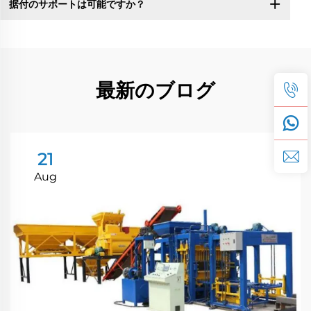
据付のサポートは可能ですか？
最新のブログ
21
Aug