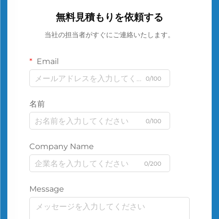
無料見積もりを依頼する
当社の担当者がすぐにご連絡いたします。
Email
0/100
名前
0/100
Company Name
0/200
Message