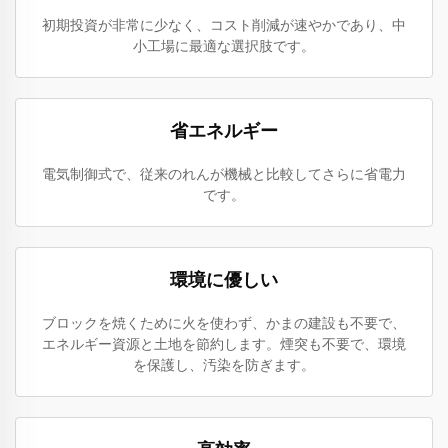
初期投資が非常に少なく、コスト削減が速やかであり、中
小工場に最適な選択肢です。
省エネルギー
電気制御式で、従来のれんが機械と比較してさらに省電力
です。
環境に優しい
ブロックを焼くために火を使わず、かまの建設も不要で、
エネルギー資源と土地を節約します。煙突も不要で、環境
を保護し、汚染を防ぎます。