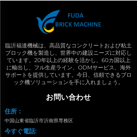
臨沂福達機械は、高品質なコンクリートおよび粘土
ブロック機を製造し、世界中の建設ニーズに対応し
ています。20年以上の経験を活かし、60カ国以上
に輸出し、フル生産ライン、ODMサービス、海外
サポートを提供しています。今日、信頼できるブロ
ック機ソリューションを手に入れましょう。
お問い合わせ
住所：
中国山東省臨沂市沂南県専務区
今すぐ電話: