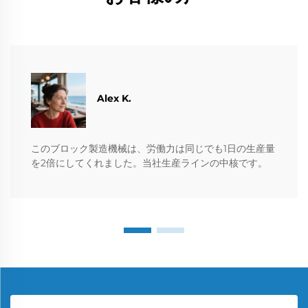
Alex K.
このブロック製造機械は、労働力は同じでも1日の生産量
を2倍にしてくれました。当社生産ラインの中核です。