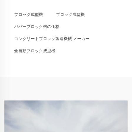
ブロック成型機
ブロック成型機
パバーブロック機の価格
コンクリートブロック製造機械 メーカー
全自動ブロック成型機