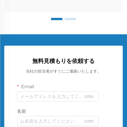
無料見積もりを依頼する
当社の担当者がすぐにご連絡いたします。
Email
0/100
名前
0/100