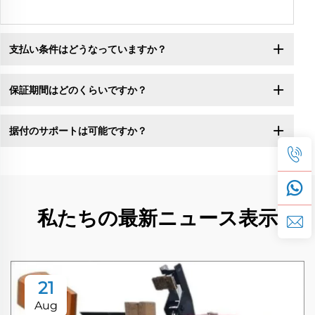
支払い条件はどうなっていますか？
保証期間はどのくらいですか？
据付のサポートは可能ですか？
私たちの最新ニュース表示
21
Aug