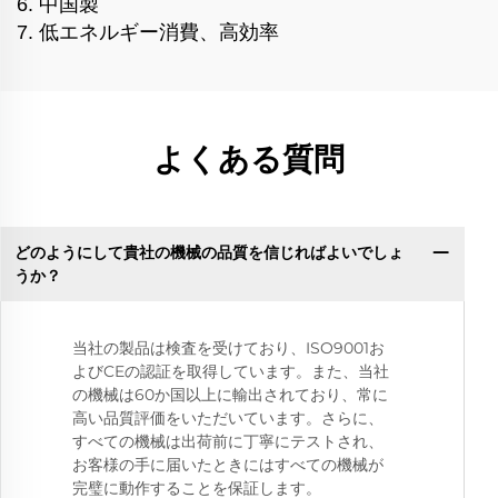
6. 中国製
7. 低エネルギー消費、高効率
よくある質問
どのようにして貴社の機械の品質を信じればよいでしょ
うか？
当社の製品は検査を受けており、ISO9001お
よびCEの認証を取得しています。また、当社
の機械は60か国以上に輸出されており、常に
高い品質評価をいただいています。さらに、
すべての機械は出荷前に丁寧にテストされ、
お客様の手に届いたときにはすべての機械が
完璧に動作することを保証します。