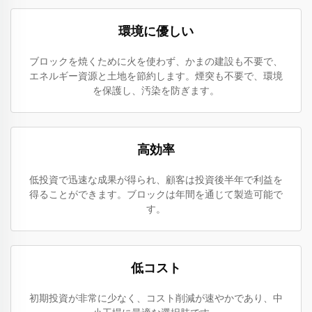
環境に優しい
ブロックを焼くために火を使わず、かまの建設も不要で、
エネルギー資源と土地を節約します。煙突も不要で、環境
を保護し、汚染を防ぎます。
高効率
低投資で迅速な成果が得られ、顧客は投資後半年で利益を
得ることができます。ブロックは年間を通じて製造可能で
す。
低コスト
初期投資が非常に少なく、コスト削減が速やかであり、中