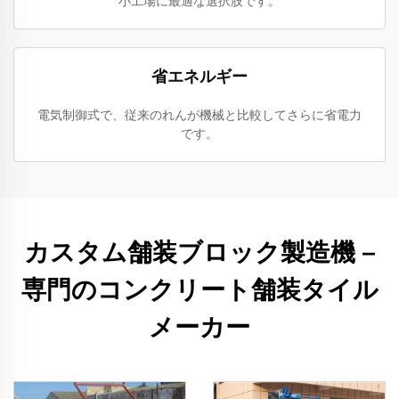
小工場に最適な選択肢です。
省エネルギー
電気制御式で、従来のれんが機械と比較してさらに省電力
です。
カスタム舗装ブロック製造機 –
専門のコンクリート舗装タイル
メーカー