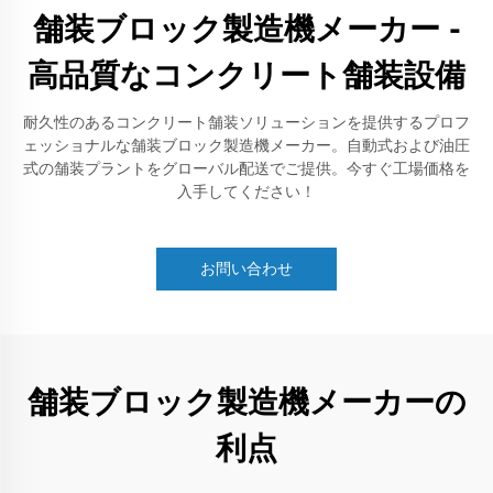
舗装ブロック製造機メーカー -
高品質なコンクリート舗装設備
耐久性のあるコンクリート舗装ソリューションを提供するプロフ
ェッショナルな舗装ブロック製造機メーカー。自動式および油圧
式の舗装プラントをグローバル配送でご提供。今すぐ工場価格を
入手してください！
お問い合わせ
舗装ブロック製造機メーカーの
利点