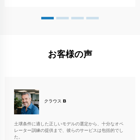
w...
お客様の声
クラウス B
土壌条件に適した正しいモデルの選定から、十分なオペ
レーター訓練の提供まで、彼らのサービスは包括的でし
た。