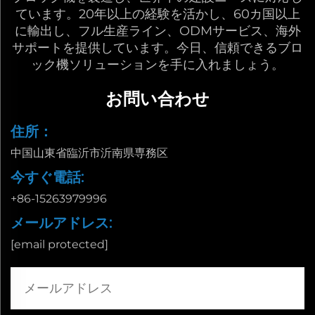
ています。20年以上の経験を活かし、60カ国以上
に輸出し、フル生産ライン、ODMサービス、海外
サポートを提供しています。今日、信頼できるブロ
ック機ソリューションを手に入れましょう。
お問い合わせ
住所：
中国山東省臨沂市沂南県専務区
今すぐ電話:
+86-15263979996
メールアドレス:
[email protected]