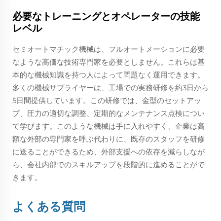
必要なトレーニングとオペレーターの技能
レベル
セミオートマチック機械は、フルオートメーションに必要
なような高価な技術専門家を必要としません。これらは基
本的な機械知識を持つ人によって問題なく運用できます。
多くの機械サプライヤーは、工場での実務研修を約3日から
5日間提供しています。この研修では、金型のセットアッ
プ、圧力の適切な調整、定期的なメンテナンス点検につい
て学びます。このような機械は手に入れやすく、企業は高
額な外部の専門家を呼ぶ代わりに、既存のスタッフを研修
に送ることができるため、外部支援への依存を減らしなが
ら、会社内部でのスキルアップを段階的に進めることがで
きます。
よくある質問