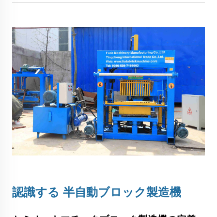
認識する
半自動ブロック製造機