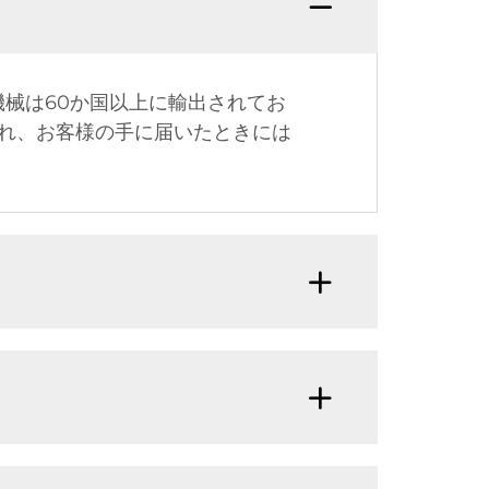
機械は60か国以上に輸出されてお
れ、お客様の手に届いたときには