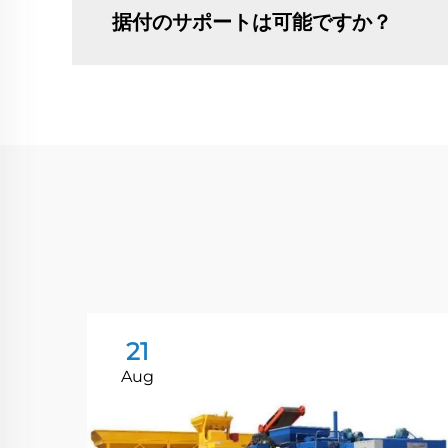
据付のサポートは可能ですか？
21
Aug