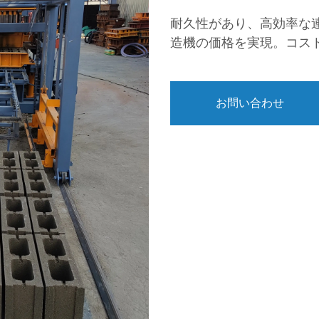
耐久性があり、高効率な
造機の価格を実現。コス
お問い合わせ