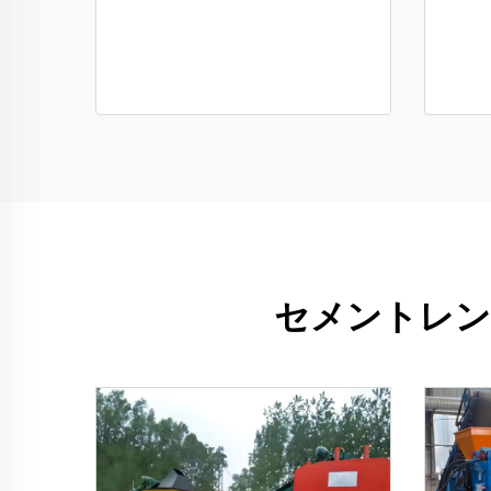
セメントレン