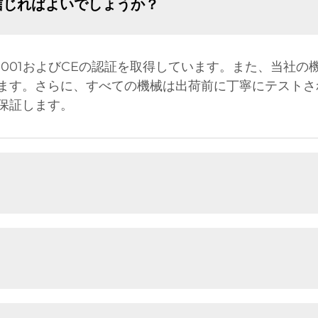
信じればよいでしょうか？
9001およびCEの認証を取得しています。また、当社の
ます。さらに、すべての機械は出荷前に丁寧にテストさ
保証します。