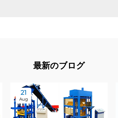
最新のブログ
21
Aug