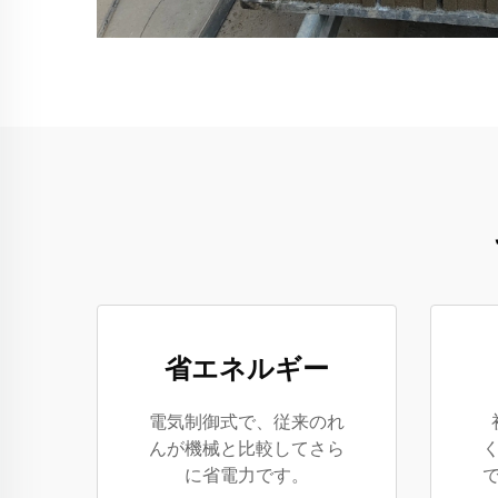
省エネルギー
電気制御式で、従来のれ
んが機械と比較してさら
に省電力です。