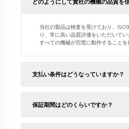
どのようにして貴社の機械の品質を
当社の製品は検査を受けており、ISO
り、常に高い品質評価をいただいてい
すべての機械が完璧に動作することを
支払い条件はどうなっていますか？
保証期間はどのくらいですか？