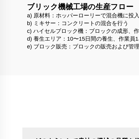
ブリック機械工場の生産フロー
a) 原材料：ホッパーローリーで混合機に投
b) ミキサー：コンクリートの混合を行う
c) ハイセルブロック機：ブロックの成形、
d) 養生エリア：10〜15日間の養生、作業員
e) ブロック販売：ブロックの販売および管