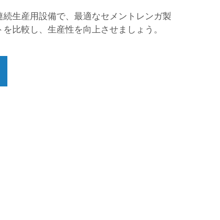
連続生産用設備で、最適なセメントレンガ製
トを比較し、生産性を向上させましょう。