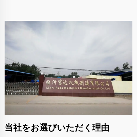
当社をお選びいただく理由