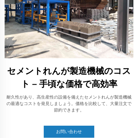
セメントれんが製造機械のコス
ト – 手頃な価格で高効率
耐久性があり、高生産性の設備を備えたセメントれんが製造機械
の最適なコストを発見しましょう。価格を比較して、大量注文で
節約できます。
お問い合わせ