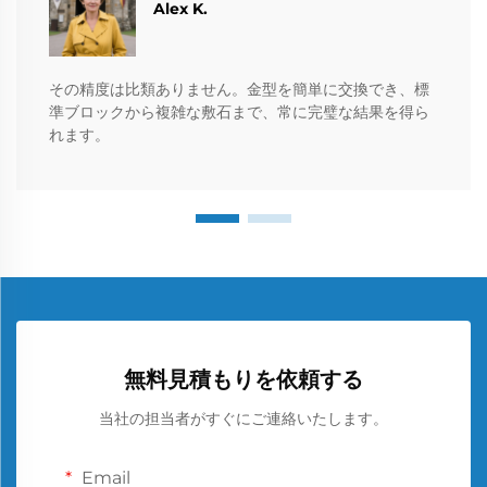
Alex K.
その精度は比類ありません。金型を簡単に交換でき、標
準ブロックから複雑な敷石まで、常に完璧な結果を得ら
れます。
無料見積もりを依頼する
当社の担当者がすぐにご連絡いたします。
Email