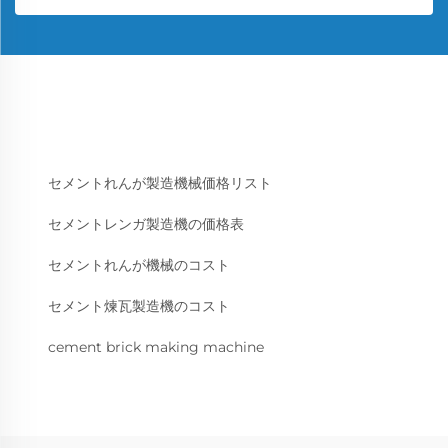
セメントれんが製造機械価格リスト
セメントレンガ製造機の価格表
セメントれんが機械のコスト
セメント煉瓦製造機のコスト
cement brick making machine