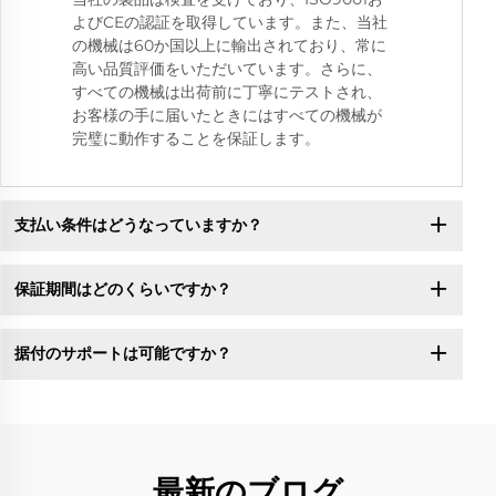
よびCEの認証を取得しています。また、当社
の機械は60か国以上に輸出されており、常に
高い品質評価をいただいています。さらに、
すべての機械は出荷前に丁寧にテストされ、
お客様の手に届いたときにはすべての機械が
完璧に動作することを保証します。
支払い条件はどうなっていますか？
保証期間はどのくらいですか？
据付のサポートは可能ですか？
最新のブログ