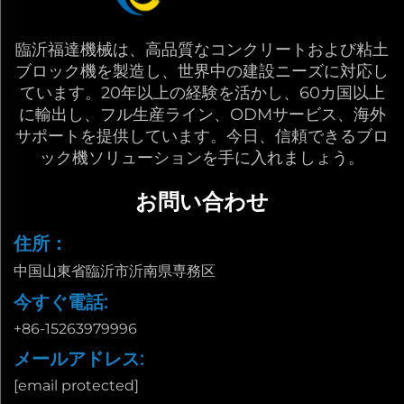
臨沂福達機械は、高品質なコンクリートおよび粘土
ブロック機を製造し、世界中の建設ニーズに対応し
ています。20年以上の経験を活かし、60カ国以上
に輸出し、フル生産ライン、ODMサービス、海外
サポートを提供しています。今日、信頼できるブロ
ック機ソリューションを手に入れましょう。
お問い合わせ
住所：
中国山東省臨沂市沂南県専務区
今すぐ電話:
+86-15263979996
メールアドレス:
[email protected]