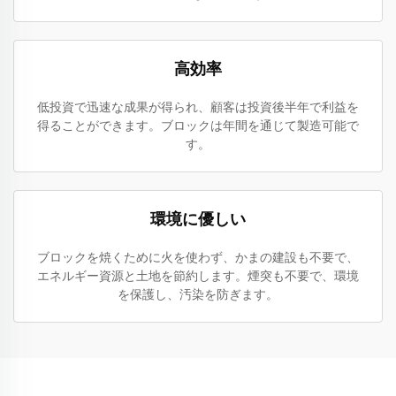
高効率
低投資で迅速な成果が得られ、顧客は投資後半年で利益を
得ることができます。ブロックは年間を通じて製造可能で
す。
環境に優しい
ブロックを焼くために火を使わず、かまの建設も不要で、
エネルギー資源と土地を節約します。煙突も不要で、環境
を保護し、汚染を防ぎます。