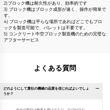
2)ブロック機は耐久性があり、効率的です
3) ブロック機はブロック成形が速く、操作が簡単で
す。
4) ブロック機は平らな場所であればどこでもブロ
ックを製造可能で、パレットは不要です。
5) コンクリート中空ブロック製造機のための完璧な
アフターサービス
よくある質問
どのようにして貴社の機械の品質を信じればよいでしょ
うか？
当社の製品は検査を受けており、ISO9001お