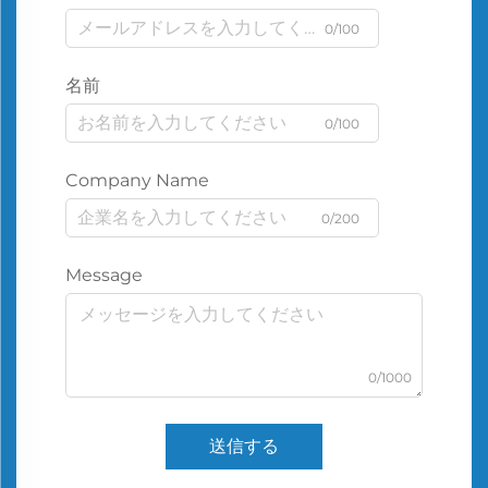
0/100
名前
0/100
Company Name
0/200
Message
0/1000
送信する