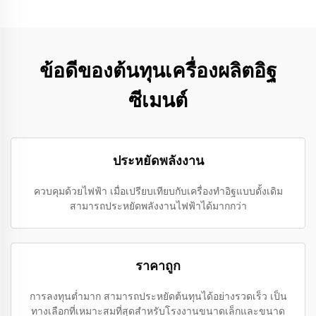
ข้อดีของต้นทุนเครื่องผลิตอิฐ
ซีเมนต์
ประหยัดพลังงาน
ควบคุมด้วยไฟฟ้า เมื่อเปรียบเทียบกับเครื่องทำอิฐแบบดั้งเดิม
สามารถประหยัดพลังงานไฟฟ้าได้มากกว่า
ราคาถูก
การลงทุนต่ำมาก สามารถประหยัดต้นทุนได้อย่างรวดเร็ว เป็น
ทางเลือกที่เหมาะสมที่สุดสำหรับโรงงานขนาดเล็กและขนาด