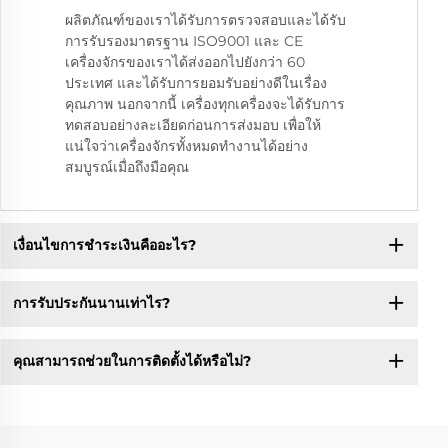
ผลิตภัณฑ์ของเราได้รับการตรวจสอบและได้รับ
การรับรองมาตรฐาน ISO9001 และ CE
เครื่องจักรของเราได้ส่งออกไปยังกว่า 60
ประเทศ และได้รับการยอมรับอย่างดีในเรื่อง
คุณภาพ นอกจากนี้ เครื่องทุกเครื่องจะได้รับการ
ทดสอบอย่างละเอียดก่อนการส่งมอบ เพื่อให้
แน่ใจว่าเครื่องจักรทั้งหมดทำงานได้อย่าง
สมบูรณ์เมื่อถึงมือคุณ
เงื่อนไขการชำระเงินคืออะไร?
การรับประกันนานเท่าไร?
คุณสามารถช่วยในการติดตั้งได้หรือไม่?