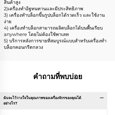
สินค้าสูง
2)เครื่องทำอิฐทนทานและมีประสิทธิภาพ
3) เครื่องทำบล็อกขึ้นรูปบล็อกได้รวดเร็ว และใช้งาน
ง่าย
4) เครื่องทำบล็อกสามารถผลิตบล็อกได้บนพื้นเรียบ
anywhere โดยไม่ต้องใช้พาเลท
5) บริการหลังการขายที่สมบูรณ์แบบสำหรับเครื่องทำ
บล็อกคอนกรีตกลวง
คำถามที่พบบ่อย
ฉันจะไว้วางใจในคุณภาพของเครื่องจักรของคุณได้
อย่างไร?