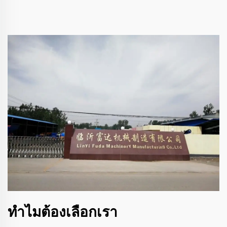
ทำไมต้องเลือกเรา