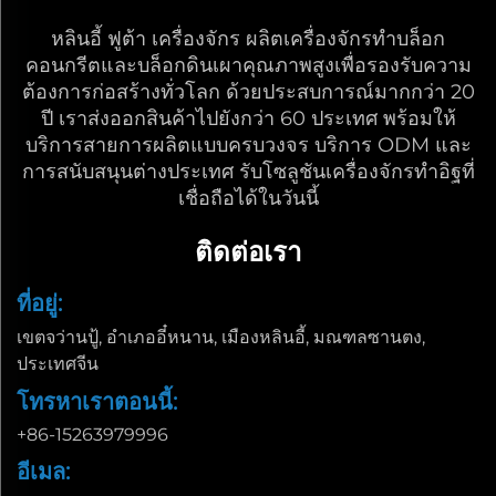
หลินอี้ ฟูต้า เครื่องจักร ผลิตเครื่องจักรทำบล็อก
คอนกรีตและบล็อกดินเผาคุณภาพสูงเพื่อรองรับความ
ต้องการก่อสร้างทั่วโลก ด้วยประสบการณ์มากกว่า 20
ปี เราส่งออกสินค้าไปยังกว่า 60 ประเทศ พร้อมให้
บริการสายการผลิตแบบครบวงจร บริการ ODM และ
การสนับสนุนต่างประเทศ รับโซลูชันเครื่องจักรทำอิฐที่
เชื่อถือได้ในวันนี้
ติดต่อเรา
ที่อยู่:
เขตจว่านปู้, อำเภออี๋หนาน, เมืองหลินอี้, มณฑลซานตง,
ประเทศจีน
โทรหาเราตอนนี้:
+86-15263979996
อีเมล: