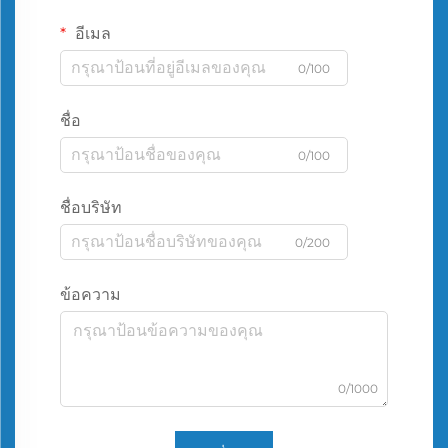
อีเมล
0/100
ชื่อ
0/100
ชื่อบริษัท
0/200
ข้อความ
0/1000