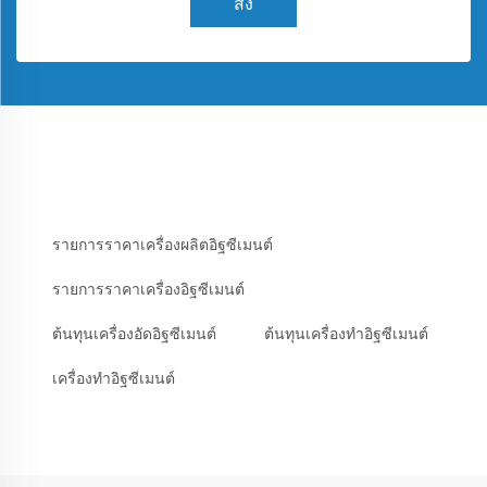
ส่ง
รายการราคาเครื่องผลิตอิฐซีเมนต์
รายการราคาเครื่องอิฐซีเมนต์
ต้นทุนเครื่องอัดอิฐซีเมนต์
ต้นทุนเครื่องทำอิฐซีเมนต์
เครื่องทำอิฐซีเมนต์