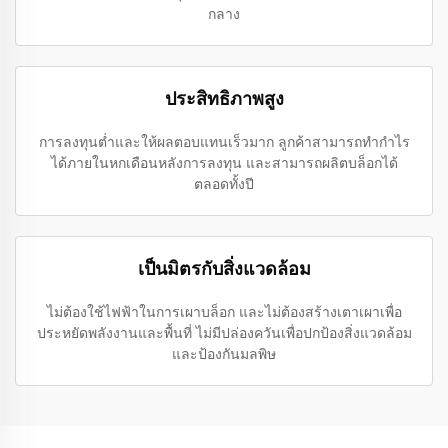
กลาง
ประสิทธิภาพสูง
การลงทุนต่ำและให้ผลตอบแทนเร็วมาก ลูกค้าสามารถทำกำไร
ได้ภายในหกเดือนหลังการลงทุน และสามารถผลิตบล็อกได้
ตลอดทั้งปี
เป็นมิตรกับสิ่งแวดล้อม
ไม่ต้องใช้ไฟฟ้าในการเผาบล็อก และไม่ต้องสร้างเตาเผาเพื่อ
ประหยัดพลังงานและพื้นที่ ไม่มีปล่องควันเพื่อปกป้องสิ่งแวดล้อม
และป้องกันมลพิษ