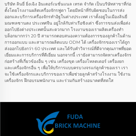
บริษัท ลินยี่ ยิ่งเฉิง อินเตอร์เนชั่นแนล เทรด จำกัด เป็นบริษัทสาขาที่ก่อ
ตั้งโดยโรงงานผลิตเครื่องจักรฟูดา โดยมีหน้าที่รับผิดชอบในการส่ง
ออกและบริการเครื่องจักรทำอิฐในต่างประเทศ เราตั้งอยู่ในเมืองลินยี่
มณฑลซานตง ประเทศจีน อยู่ใกล้กับท่าเรือชิงเต่า ซึ่งการขนส่งเพื่อส่ง
ออกไปยังต่างประเทศนั้นสะดวกมาก โรงงานของเราผลิตเครื่องทำ
บล็อกมากกว่า 20 ปี สามารถตอบสนองความต้องการของลูกค้าในด้าน
การออกแบบ และสามารถผลิตแบบ ODM ได้ เครื่องจักรของเราได้ถูก
ส่งออกไปยังกว่า 60 ประเทศ และได้รับคำวิจารณ์ที่ดีจากคุณภาพที่ยอด
เยี่ยมและการบริการที่ดีเยี่ยม นอกจากนี้ เรายังสามารถจัดหาเครื่องจักร
ก่อสร้างที่เกี่ยวข้องอื่น ๆ เช่น เครื่องขุด เครื่องโหลดเดอร์ เครื่องยก
และเครื่องจักรอื่น ๆ เพื่อให้บริการแบบครบวงจรแก่ลูกค้าของเรา เรา
จะใช้เครื่องจักรและบริการของเราเพื่อช่วยลูกค้าสร้างโรงงาน ใช้งาน
เครื่องจักร ฝึกอบรมพนักงาน และร่วมกันสร้างอนาคตที่สดใส