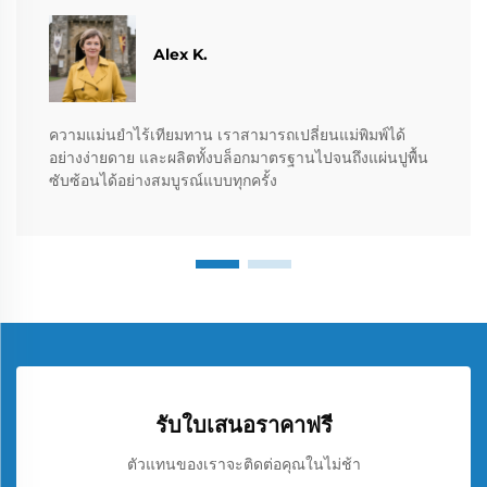
Alex K.
ความแม่นยำไร้เทียมทาน เราสามารถเปลี่ยนแม่พิมพ์ได้
อย่างง่ายดาย และผลิตทั้งบล็อกมาตรฐานไปจนถึงแผ่นปูพื้น
ซับซ้อนได้อย่างสมบูรณ์แบบทุกครั้ง
รับใบเสนอราคาฟรี
ตัวแทนของเราจะติดต่อคุณในไม่ช้า