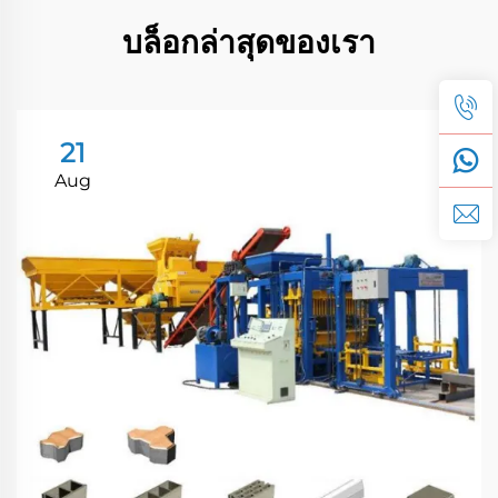
บล็อกล่าสุดของเรา
21
Aug