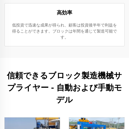
高効率
低投資で迅速な成果が得られ、顧客は投資後半年で利益を
得ることができます。ブロックは年間を通じて製造可能で
す。
信頼できるブロック製造機械サ
プライヤー - 自動および手動モ
デル