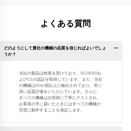
よくある質問
どのようにして貴社の機械の品質を信じればよいでしょ
うか？
当社の製品は検査を受けており、ISO9001お
よびCEの認証を取得しています。また、当社
の機械は60か国以上に輸出されており、常に
高い品質評価をいただいています。さらに、
すべての機械は出荷前に丁寧にテストされ、
お客様の手に届いたときにはすべての機械が
完璧に動作することを保証します。