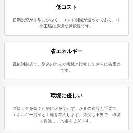
低コスト
初期投資が非常に少なく、コスト削減が速やかであり、中
小工場に最適な選択肢です。
省エネルギー
電気制御式で、従来のれんが機械と比較してさらに省電力
です。
環境に優しい
ブロックを焼くために火を使わず、かまの建設も不要で、
エネルギー資源と土地を節約します。煙突も不要で、環境
を保護し、汚染を防ぎます。