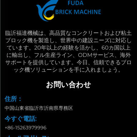
臨沂福達機械は、高品質なコンクリートおよび粘土
ブロック機を製造し、世界中の建設ニーズに対応し
ています。20年以上の経験を活かし、60カ国以上
に輸出し、フル生産ライン、ODMサービス、海外
サポートを提供しています。今日、信頼できるブロ
ック機ソリューションを手に入れましょう。
お問い合わせ
住所：
中国山東省臨沂市沂南県専務区
今すぐ電話:
+86-15263979996