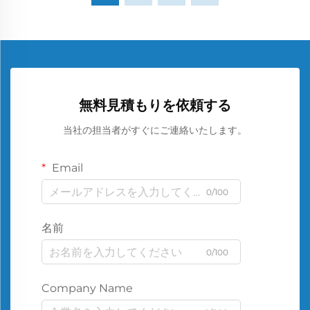
無料見積もりを依頼する
当社の担当者がすぐにご連絡いたします。
Email
0/100
名前
0/100
Company Name