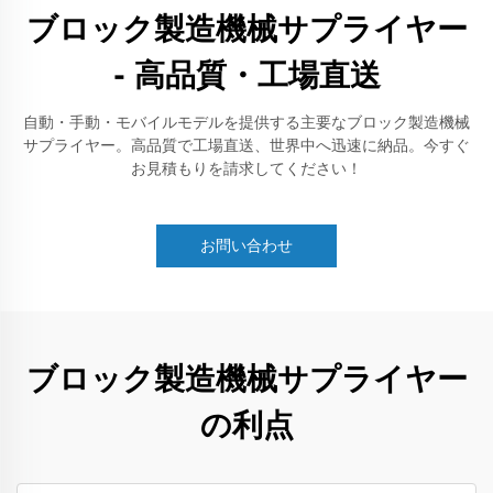
ブロック製造機械サプライヤー
- 高品質・工場直送
自動・手動・モバイルモデルを提供する主要なブロック製造機械
サプライヤー。高品質で工場直送、世界中へ迅速に納品。今すぐ
お見積もりを請求してください！
お問い合わせ
ブロック製造機械サプライヤー
の利点