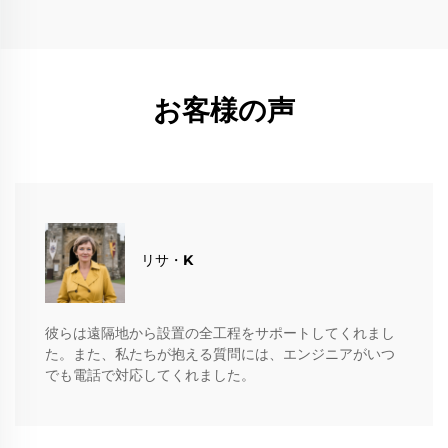
お客様の声
​​リサ・K
彼らは遠隔地から設置の全工程をサポートしてくれまし
た。また、私たちが抱える質問には、エンジニアがいつ
でも電話で対応してくれました。