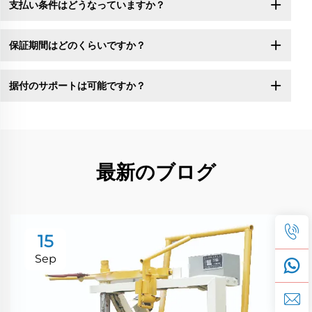
支払い条件はどうなっていますか？
保証期間はどのくらいですか？
据付のサポートは可能ですか？
最新のブログ
15
Sep