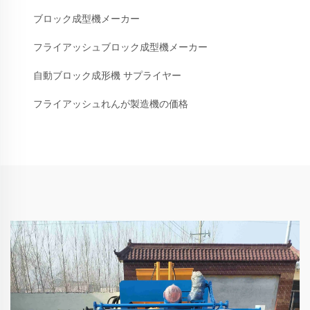
ブロック成型機メーカー
フライアッシュブロック成型機メーカー
自動ブロック成形機 サプライヤー
フライアッシュれんが製造機の価格