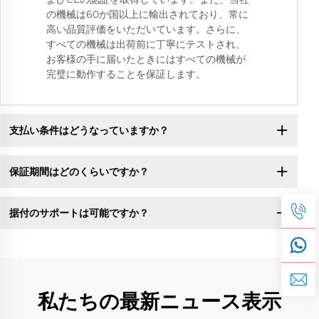
の機械は60か国以上に輸出されており、常に
高い品質評価をいただいています。さらに、
すべての機械は出荷前に丁寧にテストされ、
お客様の手に届いたときにはすべての機械が
完璧に動作することを保証します。
支払い条件はどうなっていますか？
保証期間はどのくらいですか？
据付のサポートは可能ですか？
私たちの最新ニュース表示