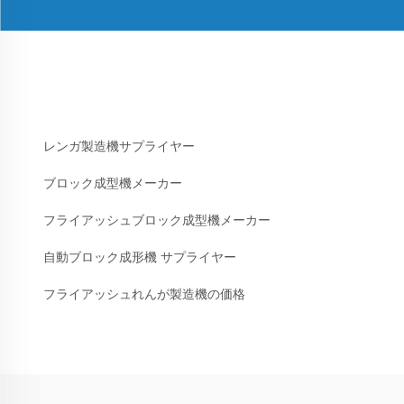
レンガ製造機サプライヤー
ブロック成型機メーカー
フライアッシュブロック成型機メーカー
自動ブロック成形機 サプライヤー
フライアッシュれんが製造機の価格