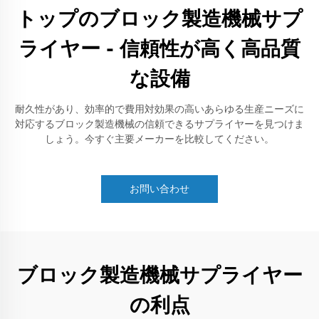
トップのブロック製造機械サプ
ライヤー - 信頼性が高く高品質
な設備
耐久性があり、効率的で費用対効果の高いあらゆる生産ニーズに
対応するブロック製造機械の信頼できるサプライヤーを見つけま
しょう。今すぐ主要メーカーを比較してください。
お問い合わせ
ブロック製造機械サプライヤー
の利点