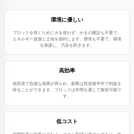
環境に優しい
ブロックを焼くために火を使わず、かまの建設も不要で、
エネルギー資源と土地を節約します。煙突も不要で、環境
を保護し、汚染を防ぎます。
高効率
低投資で迅速な成果が得られ、顧客は投資後半年で利益を
得ることができます。ブロックは年間を通じて製造可能で
す。
低コスト