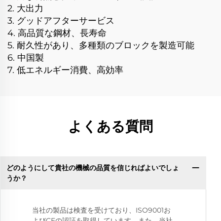
2. 大出力
3. グッドアフターサービス
4. 高品質な鋼材、長寿命
5. 耐久性があり、多種類のブロックを製造可能
6. 中国製
7. 低エネルギー消費、高効率
よくある質問
どのようにして貴社の機械の品質を信じればよいでしょ
うか？
当社の製品は検査を受けており、ISO9001お
よびCEの認証を取得しています。また、当社