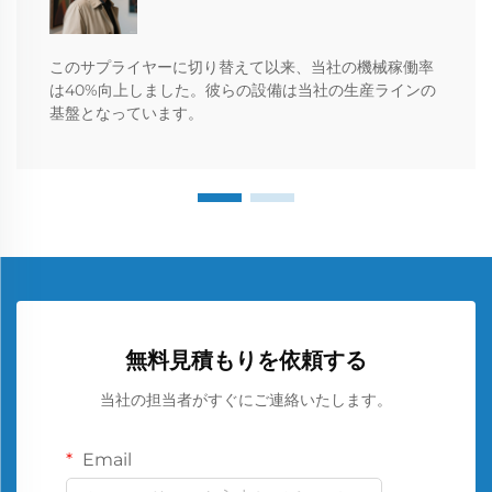
このサプライヤーに切り替えて以来、当社の機械稼働率
は40%向上しました。彼らの設備は当社の生産ラインの
基盤となっています。
無料見積もりを依頼する
当社の担当者がすぐにご連絡いたします。
Email