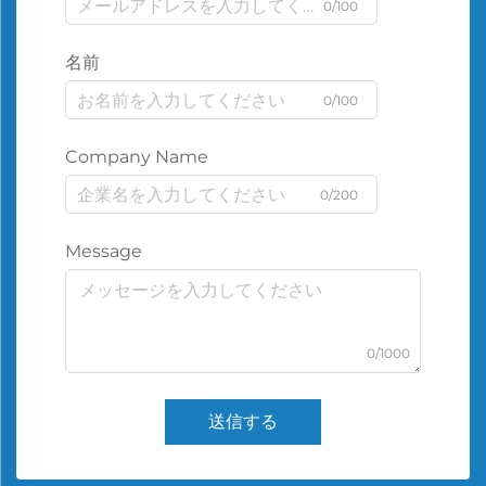
0/100
名前
0/100
Company Name
0/200
Message
0/1000
送信する