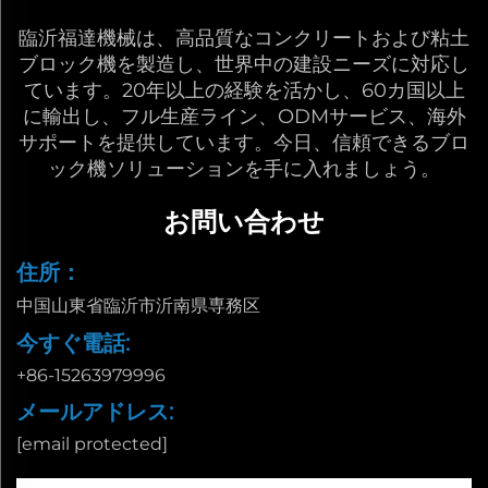
臨沂福達機械は、高品質なコンクリートおよび粘土
ブロック機を製造し、世界中の建設ニーズに対応し
ています。20年以上の経験を活かし、60カ国以上
に輸出し、フル生産ライン、ODMサービス、海外
サポートを提供しています。今日、信頼できるブロ
ック機ソリューションを手に入れましょう。
お問い合わせ
住所：
中国山東省臨沂市沂南県専務区
今すぐ電話:
+86-15263979996
メールアドレス:
[email protected]