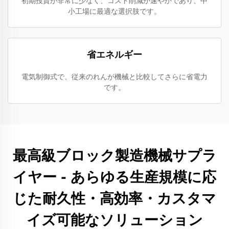
初期投資が非常に少なく、コスト削減が速やかであり、中
小工場に最適な選択肢です。
省エネルギー
電気制御式で、従来のれんが機械と比較してさらに省電力
です。
最高級ブロック製造機械サプラ
イヤー - あらゆる生産規模に応
じた耐久性・高効率・カスタマ
イズ可能なソリューション