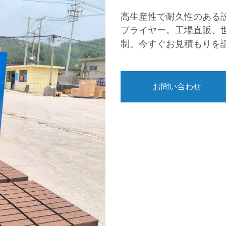
高生産性で耐久性のある
プライヤー。工場直販、
制。今すぐお見積もりを
お問い合わせ