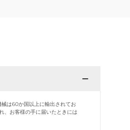
機械は60か国以上に輸出されてお
れ、お客様の手に届いたときには