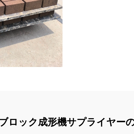
ブロック成形機サプライヤー