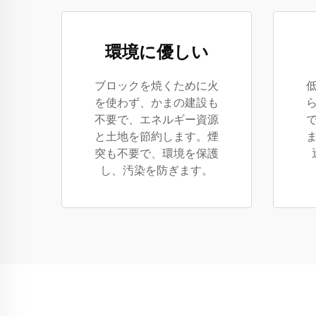
環境に優しい
ブロックを焼くために火
を使わず、かまの建設も
不要で、エネルギー資源
と土地を節約します。煙
突も不要で、環境を保護
し、汚染を防ぎます。