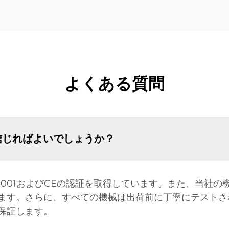
よくある質問
信じればよいでしょうか？
9001およびCEの認証を取得しています。また、当社の
ます。さらに、すべての機械は出荷前に丁寧にテストさ
保証します。