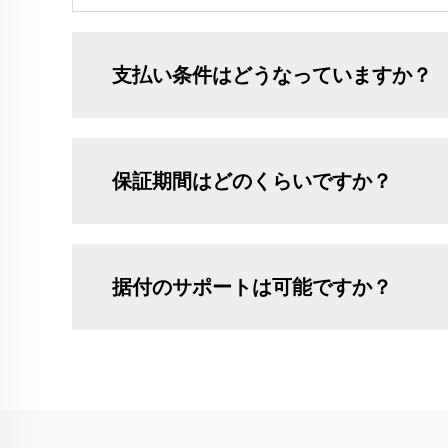
支払い条件はどうなっていますか？
保証期間はどのくらいですか？
据付のサポートは可能ですか？