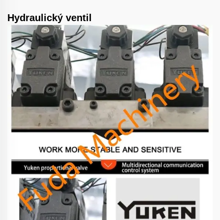
Hydraulický ventil