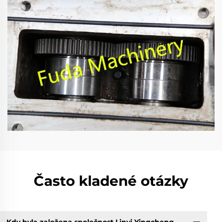
Často kladené otázky