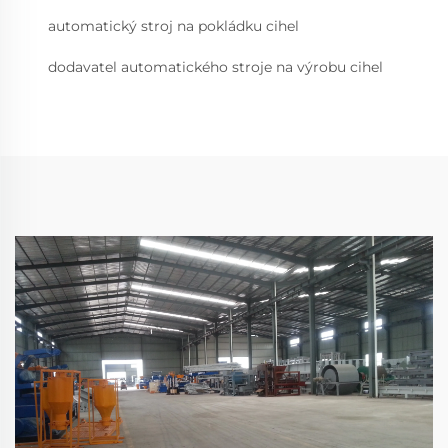
automatický stroj na pokládku cihel
dodavatel automatického stroje na výrobu cihel