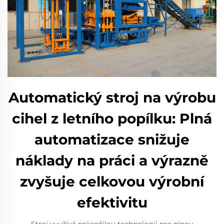
Automatický stroj na výrobu
cihel z letního popílku: Plná
automatizace snižuje
náklady na práci a výrazně
zvyšuje celkovou výrobní
efektivitu