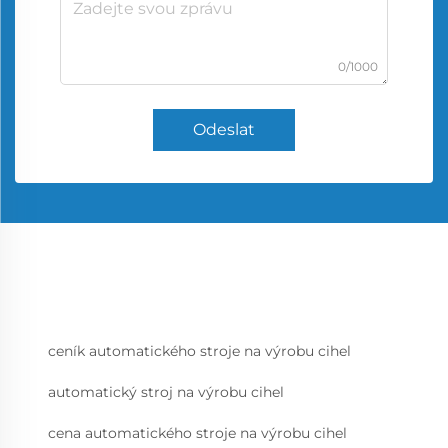
0/1000
Odeslat
ceník automatického stroje na výrobu cihel
automatický stroj na výrobu cihel
cena automatického stroje na výrobu cihel