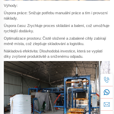
Výhody:
Úspora práce: Snižuje potřebu manuální práce a tím i provozní
náklady.
Úspora času: Zrychluje proces skládání a balení, což umožňuje
rychlejší dodávky.
Optimalizace prostoru: Čistě složené a zabalené cihly zabírají
méně místa, což zlepšuje skladování a logistiku.
Nákladová efektivita: Dlouhodobá investice, která se vyplatí
díky zvýšené produktivitě a sníženému odpadu.