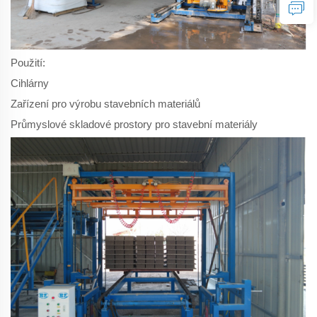
Použití:
Cihlárny
Zařízení pro výrobu stavebních materiálů
Průmyslové skladové prostory pro stavební materiály