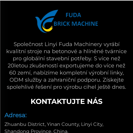
Společnost Linyi Fuda Machinery vyrábí
kvalitní stroje na betonové a hlíněné tvárnice
pro globální stavební potřeby. S více než
20letou zkušeností exportujeme do více než
60 zemí, nabízíme kompletní výrobní linky,
ODM služby a zahraniční podporu. Získejte
spolehlivé řešení pro výrobu cihel ještě dnes.
KONTAKTUJTE NÁS
Adresa:
Zhuanbu District, Yinan County, Linyi City,
Shandong Province, China.