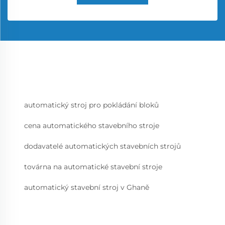
automatický stroj pro pokládání bloků
cena automatického stavebního stroje
dodavatelé automatických stavebních strojů
továrna na automatické stavební stroje
automatický stavební stroj v Ghaně