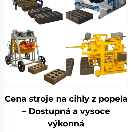
Cena stroje na cihly z popela
– Dostupná a vysoce
výkonná