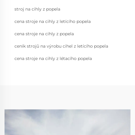
stroj na cihly z popela
cena stroje na cihly z letícího popela
cena stroje na cihly z popela
ceník strojů na výrobu cihel z letícího popela
cena stroje na cihly z létacího popela