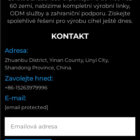
60 zemí, nabízíme kompletní výrobní linky,
ODM služby a zahraniční podporu. Získejte
spolehlivé řešení pro výrobu cihel ještě dnes.
KONTAKT
Adresa:
Zhuanbu District, Yinan County, Linyi City,
Shandong Province, China.
Zavolejte hned:
+86-15263979996
E-mail:
[email protected]