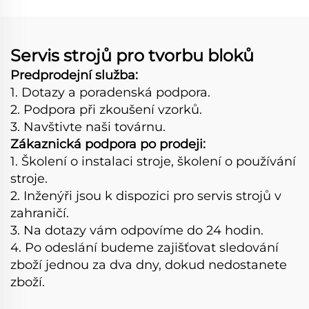
výrobu cihel
Blokárna
Servis strojů pro tvorbu bloků
Predprodejní služba:
1. Dotazy a poradenská podpora.
2. Podpora při zkoušení vzorků.
3. Navštivte naši továrnu.
Zákaznická podpora po prodeji:
1. Školení o instalaci stroje, školení o používání
stroje.
2. Inženýři jsou k dispozici pro servis strojů v
zahraničí.
3. Na dotazy vám odpovíme do 24 hodin.
4. Po odeslání budeme zajišťovat sledování
zboží jednou za dva dny, dokud nedostanete
zboží.