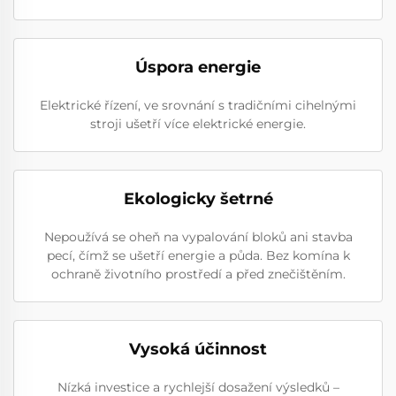
Úspora energie
Elektrické řízení, ve srovnání s tradičními cihelnými
stroji ušetří více elektrické energie.
Ekologicky šetrné
Nepoužívá se oheň na vypalování bloků ani stavba
pecí, čímž se ušetří energie a půda. Bez komína k
ochraně životního prostředí a před znečištěním.
Vysoká účinnost
Nízká investice a rychlejší dosažení výsledků –