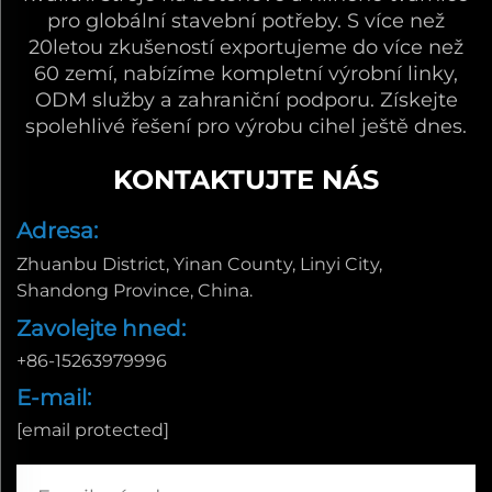
pro globální stavební potřeby. S více než
20letou zkušeností exportujeme do více než
60 zemí, nabízíme kompletní výrobní linky,
ODM služby a zahraniční podporu. Získejte
spolehlivé řešení pro výrobu cihel ještě dnes.
KONTAKTUJTE NÁS
Adresa:
Zhuanbu District, Yinan County, Linyi City,
Shandong Province, China.
Zavolejte hned:
+86-15263979996
E-mail:
[email protected]