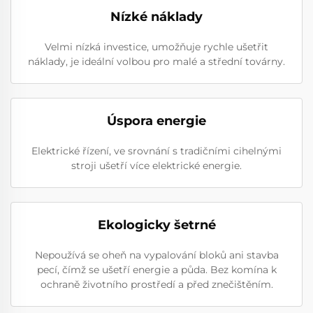
Nízké náklady
Velmi nízká investice, umožňuje rychle ušetřit
náklady, je ideální volbou pro malé a střední továrny.
Úspora energie
Elektrické řízení, ve srovnání s tradičními cihelnými
stroji ušetří více elektrické energie.
Ekologicky šetrné
Nepoužívá se oheň na vypalování bloků ani stavba
pecí, čímž se ušetří energie a půda. Bez komína k
ochraně životního prostředí a před znečištěním.