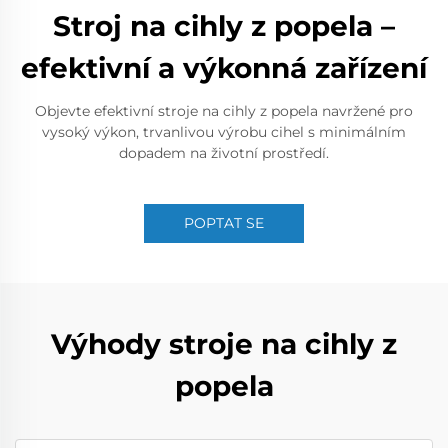
Stroj na cihly z popela –
efektivní a výkonná zařízení
Objevte efektivní stroje na cihly z popela navržené pro
vysoký výkon, trvanlivou výrobu cihel s minimálním
dopadem na životní prostředí.
POPTAT SE
Výhody stroje na cihly z
popela