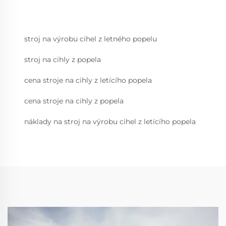
stroj na výrobu cihel z letného popelu
stroj na cihly z popela
cena stroje na cihly z letícího popela
cena stroje na cihly z popela
náklady na stroj na výrobu cihel z letícího popela