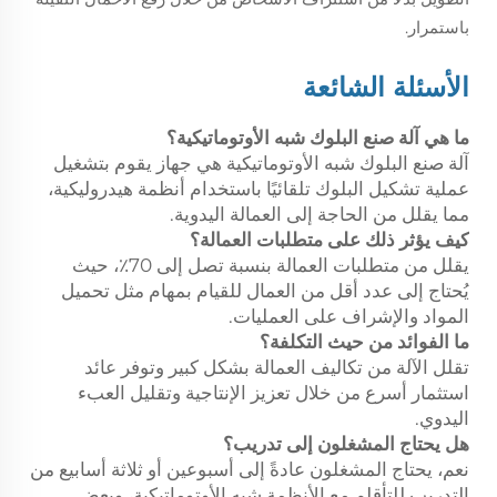
باستمرار.
الأسئلة الشائعة
ما هي آلة صنع البلوك شبه الأوتوماتيكية؟
آلة صنع البلوك شبه الأوتوماتيكية هي جهاز يقوم بتشغيل
عملية تشكيل البلوك تلقائيًا باستخدام أنظمة هيدروليكية،
مما يقلل من الحاجة إلى العمالة اليدوية.
كيف يؤثر ذلك على متطلبات العمالة؟
يقلل من متطلبات العمالة بنسبة تصل إلى 70٪، حيث
يُحتاج إلى عدد أقل من العمال للقيام بمهام مثل تحميل
المواد والإشراف على العمليات.
ما الفوائد من حيث التكلفة؟
تقلل الآلة من تكاليف العمالة بشكل كبير وتوفر عائد
استثمار أسرع من خلال تعزيز الإنتاجية وتقليل العبء
اليدوي.
هل يحتاج المشغلون إلى تدريب؟
نعم، يحتاج المشغلون عادةً إلى أسبوعين أو ثلاثة أسابيع من
التدريب للتأقلم مع الأنظمة شبه الأوتوماتيكية، وبعض