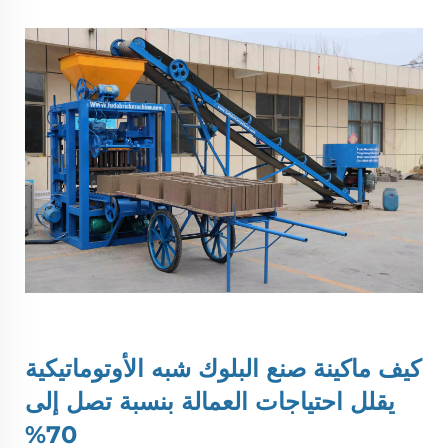
كيف
ماكينة صنع البلوك شبه الأوتوماتيكية
يقلل احتياجات العمالة بنسبة تصل إلى
70%