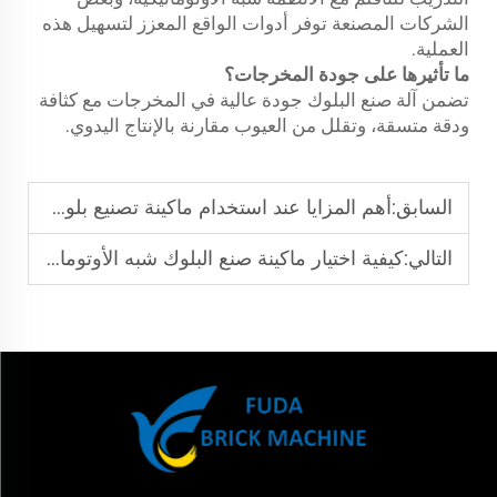
الشركات المصنعة توفر أدوات الواقع المعزز لتسهيل هذه
العملية.
ما تأثيرها على جودة المخرجات؟
تضمن آلة صنع البلوك جودة عالية في المخرجات مع كثافة
ودقة متسقة، وتقلل من العيوب مقارنة بالإنتاج اليدوي.
السابق:
أهم المزايا عند استخدام ماكينة تصنيع بلوك شبه أتوماتيكية في إنتاج الطوب
التالي:
كيفية اختيار ماكينة صنع البلوك شبه الأوتوماتيكية المناسبة لعملك