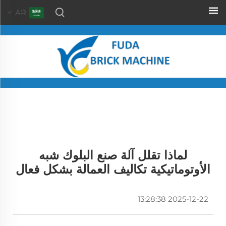
AR
لماذا تقلل آلة صنع البلوك شبه
الأوتوماتيكية تكاليف العمالة بشكل فعال
2025-12-22 13:28:38