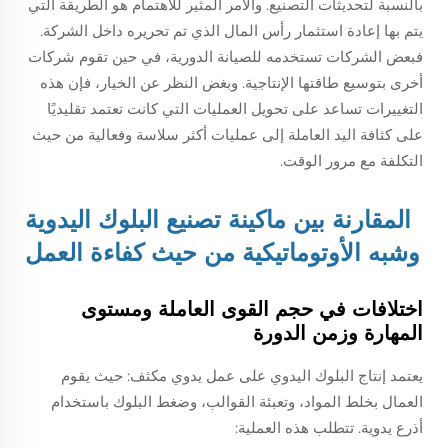
بالنسبة لتحديثات التصنيع. والأمر المثير للاهتمام هو الطريقة التي
يتم بها إعادة استثمار رأس المال الذي تم تحريره داخل الشركة.
فبعض الشركات تستخدمه للصيانة الدورية، في حين تقوم شركات
أخرى بتوسيع طاقتها الإنتاجية. وبغض النظر عن الخيار، فإن هذه
التغييرات تساعد على تحويل العمليات التي كانت تعتمد تقليديًا
على كثافة اليد العاملة إلى عمليات أكثر سلاسة وفعالية من حيث
التكلفة مع مرور الوقت.
المقارنة بين ماكينة تصنيع البلوك اليدوية
وشبه الأوتوماتيكية من حيث كفاءة العمل
اختلافات في حجم القوى العاملة ومستوى
المهارة وزمن الدورة
يعتمد إنتاج البلوك اليدوي على عمل يدوي مكثف: حيث يقوم
العمال بخلط المواد، وتعبئة القوالب، وضغط البلوك باستخدام
أذرع يدوية. تتطلب هذه العملية: