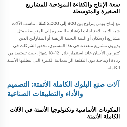
سعة الإنتاج والكفاءة النموذجية للمشاريع
الصغيرة والمتوسطة
مع إنتاج يومي يتراوح بين
800 إلى 2,000 كتلة
، تناسب الآلات
شبه الآلية الاحتياجات الإنشائية الصغيرة إلى المتوسطة مثل
مشاريع الإسكان أو البنية التحتية الريفية أو المقاولين الذين
يديرون مشاريع متعددة. في هذا المستوى، تحقق الشركات في
كثير من الأحيان عائد استثمار خلال 12–18 شهرًا، حيث تستفيد من
زيادة الإنتاجية دون التكلفة الرأسمالية الكبيرة التي تتطلبها الأتمتة
الكاملة.
آلات صنع البلوك الكاملة الأتمتة: التصميم
والأداء والتطبيقات الصناعية
المكونات الأساسية وتكنولوجيا الأتمتة في الآلات
الكاملة الأتمتة