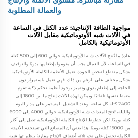
مقارنة مباشرة: مستوى الأتمتة والإنتاج
والعمالة المطلوبة
مواجهة الطاقة الإنتاجية: عدد الكتل في الساعة
في الآلات شبه الأوتوماتيكية مقابل الآلات
الأوتوماتيكية بالكامل
عادةً ما تُنتج الآلات شبه الأوتوماتيكية حوالي 600 إلى 800 كتلة
في الساعة، لأن العمال يجب أن يقوموا بإطعامها يدويًا والتوقيف
بشكل متقطع لفحص الجودة. تعمل الأنظمة الكاملة الأوتوماتيكية
بشكل مختلف على الرغم من ذلك. فهي تعمل باستمرار دون
الحاجة إلى إطعام يدوي وتتميز بوجود أنظمة تحكم ذكية تقوم
بضبط نفسها تلقائيًا. ويمكن لهذه الآلات إنتاج ما بين 1800 إلى
2400 كتلة كل ساعة. وعند التشغيل المستمر على مدار اليوم
والليلة، تُنتج المعدات شبه الأوتوماتيكية حوالي 4000 إلى 6000
كتلة يوميًا. لكن خطوط الإنتاج الكاملة الأوتوماتيكية تصل إلى أكثر
من 15000 كتلة يوميًا. هذا يعني أن المصانع التي تستخدم الأتمتة
الكاملة تحصل على نحو ثلاثة أضعاف الإنتاج مقارنةً بنظيراتها شبه