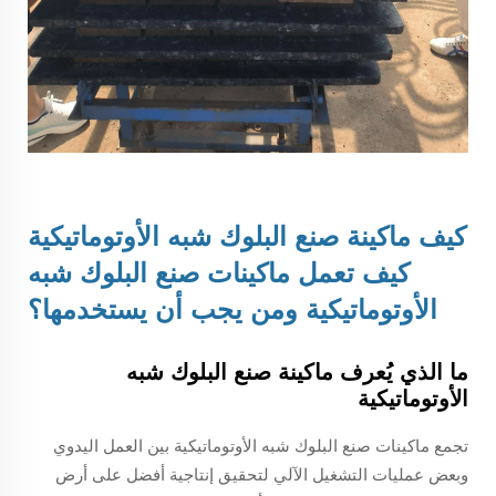
كيف
ماكينة صنع البلوك شبه الأوتوماتيكية
كيف تعمل ماكينات صنع البلوك شبه
الأوتوماتيكية ومن يجب أن يستخدمها؟
ما الذي يُعرف ماكينة صنع البلوك شبه
الأوتوماتيكية
تجمع ماكينات صنع البلوك شبه الأوتوماتيكية بين العمل اليدوي
وبعض عمليات التشغيل الآلي لتحقيق إنتاجية أفضل على أرض