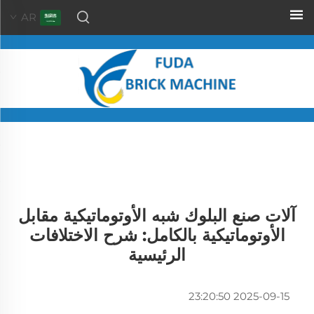
AR
آلات صنع البلوك شبه الأوتوماتيكية مقابل
الأوتوماتيكية بالكامل: شرح الاختلافات
الرئيسية
2025-09-15 23:20:50