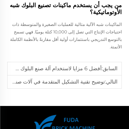
من يجب أن يستخدم ماكينات تصنيع البلوك شبه
الأوتوماتيكية؟
الماكينات شبه الآلية مثالية للعمليات الصغيرة والمتوسطة ذات
احتياجات الإنتاج التي تصل إلى 10,000 كتلة يوميًا. فهي تسمح
بالتوسع التدريجي باستثمارات أولية أقل مقارنةً بالأنظمة الكاملة
الأتمتة.
السابق:
أفضل 6 مزايا لاستخدام آلة صنع البلوك شبه الأوتوماتيكية
التالي:
توضيح تقنية التشكيل المتقدمة في آلات صنع البلوكات شبه الأوتوماتيكية