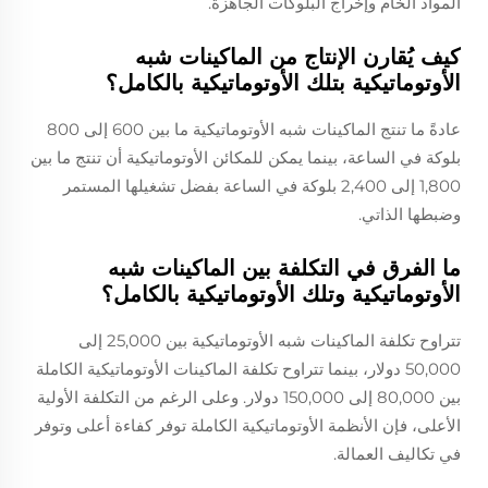
المواد الخام وإخراج البلوكات الجاهزة.
كيف يُقارن الإنتاج من الماكينات شبه
الأوتوماتيكية بتلك الأوتوماتيكية بالكامل؟
عادةً ما تنتج الماكينات شبه الأوتوماتيكية ما بين 600 إلى 800
بلوكة في الساعة، بينما يمكن للمكائن الأوتوماتيكية أن تنتج ما بين
1,800 إلى 2,400 بلوكة في الساعة بفضل تشغيلها المستمر
وضبطها الذاتي.
ما الفرق في التكلفة بين الماكينات شبه
الأوتوماتيكية وتلك الأوتوماتيكية بالكامل؟
تتراوح تكلفة الماكينات شبه الأوتوماتيكية بين 25,000 إلى
50,000 دولار، بينما تتراوح تكلفة الماكينات الأوتوماتيكية الكاملة
بين 80,000 إلى 150,000 دولار. وعلى الرغم من التكلفة الأولية
الأعلى، فإن الأنظمة الأوتوماتيكية الكاملة توفر كفاءة أعلى وتوفر
في تكاليف العمالة.