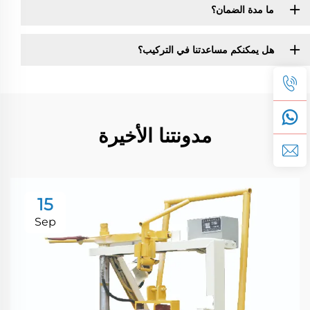
ما مدة الضمان؟
هل يمكنكم مساعدتنا في التركيب؟
مدونتنا الأخيرة
15
Sep