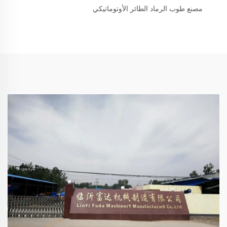
مصنع طوب الرماد الطائر الأوتوماتيكي