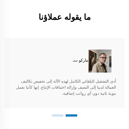
ما يقوله عملاؤنا
ماركو ت.
أدى التشغيل التلقائي الكامل لهذه الآلة إلى تخفيض تكاليف
العمالة لدينا إلى النصف وإزالة اختناقات الإنتاج. إنها كأننا نعمل
بنوبة ثانية دون أي رواتب إضافية.