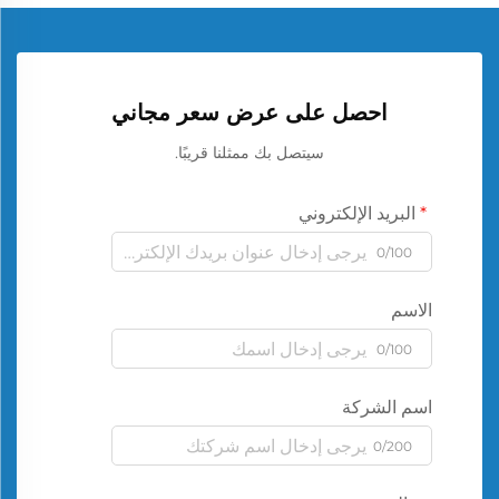
احصل على عرض سعر مجاني
سيتصل بك ممثلنا قريبًا.
البريد الإلكتروني
0/100
الاسم
0/100
اسم الشركة
0/200