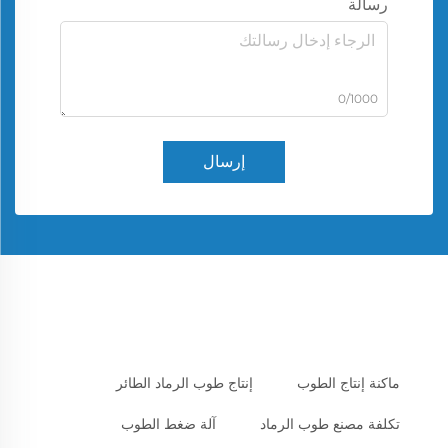
رسالة
0/1000
إرسال
ماكنة إنتاج الطوب
إنتاج طوب الرماد الطائر
تكلفة مصنع طوب الرماد
آلة ضغط الطوب