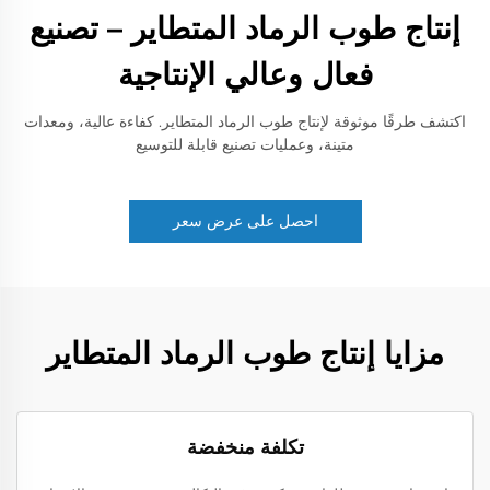
إنتاج طوب الرماد المتطاير – تصنيع
فعال وعالي الإنتاجية
اكتشف طرقًا موثوقة لإنتاج طوب الرماد المتطاير. كفاءة عالية، ومعدات
متينة، وعمليات تصنيع قابلة للتوسيع
احصل على عرض سعر
مزايا إنتاج طوب الرماد المتطاير
تكلفة منخفضة