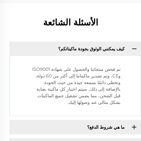
الأسئلة الشائعة
كيف يمكنني الوثوق بجودة ماكيناتكم؟
تم فحص منتجاتنا والحصول على شهادة ISO9001
وCE، وتم تصدير ماكيناتنا إلى أكثر من 60 دولة،
وتحظى دائمًا بسمعة جيدة من حيث الجودة.
بالإضافة إلى ذلك، سيتم اختبار كل ماكينة بعناية
قبل الشحن، مما يضمن تشغيل جميع الماكينات
بشكل مثالي عند وصولها إليك.
ما هي شروط الدفع؟