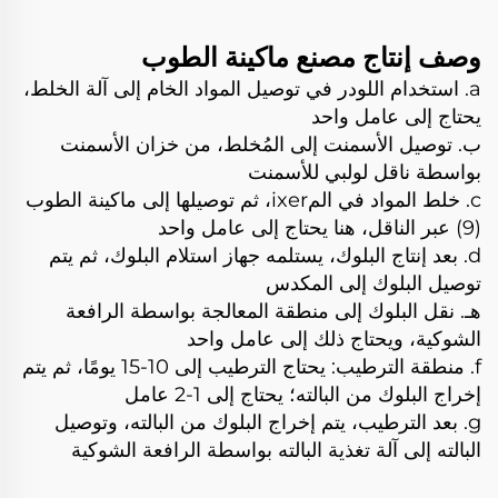
وصف إنتاج مصنع ماكينة الطوب
a. استخدام اللودر في توصيل المواد الخام إلى آلة الخلط،
يحتاج إلى عامل واحد
ب. توصيل الأسمنت إلى المُخلط، من خزان الأسمنت
بواسطة ناقل لولبي للأسمنت
c. خلط المواد في المixer، ثم توصيلها إلى ماكينة الطوب
(9) عبر الناقل، هنا يحتاج إلى عامل واحد
d. بعد إنتاج البلوك، يستلمه جهاز استلام البلوك، ثم يتم
توصيل البلوك إلى المكدس
هـ. نقل البلوك إلى منطقة المعالجة بواسطة الرافعة
الشوكية، ويحتاج ذلك إلى عامل واحد
f. منطقة الترطيب: يحتاج الترطيب إلى 10-15 يومًا، ثم يتم
إخراج البلوك من البالته؛ يحتاج إلى 1-2 عامل
g. بعد الترطيب، يتم إخراج البلوك من البالته، وتوصيل
البالته إلى آلة تغذية البالته بواسطة الرافعة الشوكية