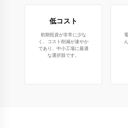
低コスト
初期投資が非常に少な
く、コスト削減が速やか
であり、中小工場に最適
な選択肢です。