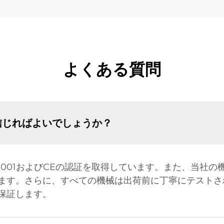
よくある質問
信じればよいでしょうか？
9001およびCEの認証を取得しています。また、当社の
ます。さらに、すべての機械は出荷前に丁寧にテストさ
保証します。