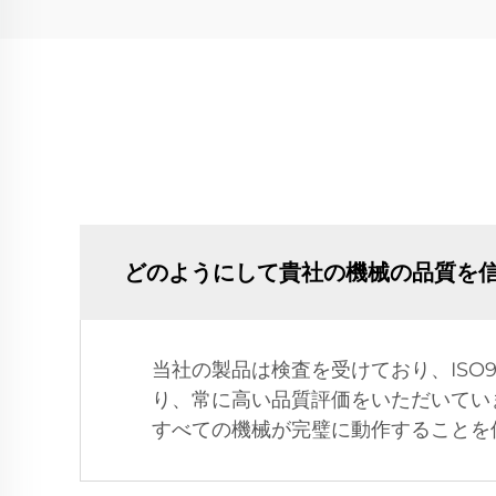
どのようにして貴社の機械の品質を
当社の製品は検査を受けており、ISO
り、常に高い品質評価をいただいてい
すべての機械が完璧に動作することを