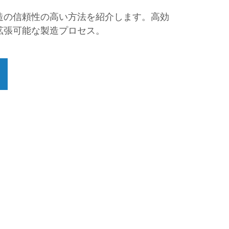
造の信頼性の高い方法を紹介します。高効
拡張可能な製造プロセス。