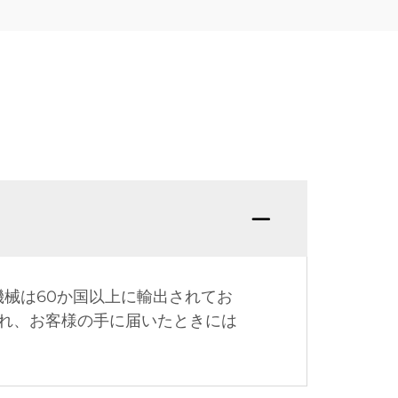
機械は60か国以上に輸出されてお
れ、お客様の手に届いたときには