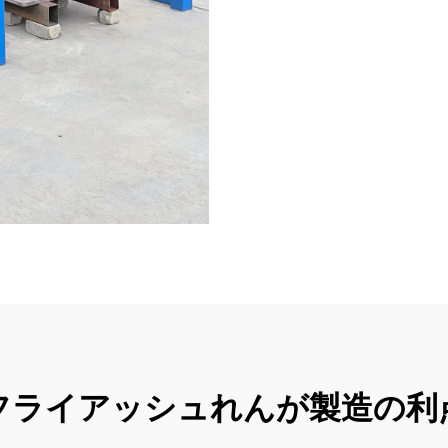
フライアッシュれんが製造の利