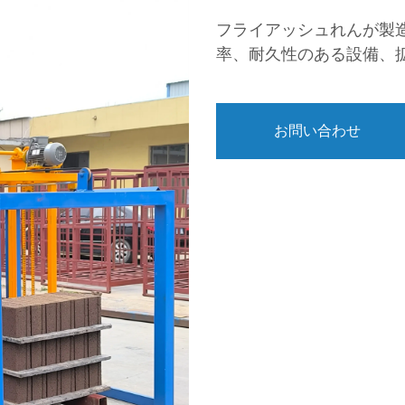
フライアッシュれんが製
率、耐久性のある設備、
お問い合わせ