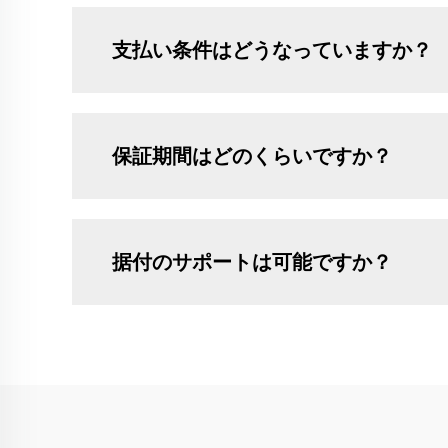
支払い条件はどうなっていますか？
保証期間はどのくらいですか？
据付のサポートは可能ですか？