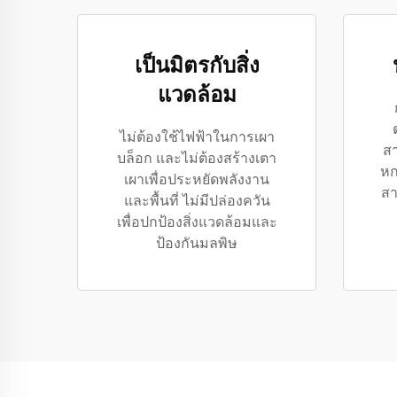
เป็นมิตรกับสิ่ง
แวดล้อม
ไม่ต้องใช้ไฟฟ้าในการเผา
ส
บล็อก และไม่ต้องสร้างเตา
หก
เผาเพื่อประหยัดพลังงาน
สา
และพื้นที่ ไม่มีปล่องควัน
เพื่อปกป้องสิ่งแวดล้อมและ
ป้องกันมลพิษ