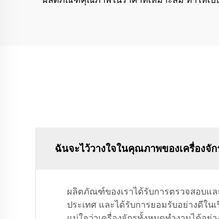
ผลิตภัณฑ์คุณภาพในราคาที่เหมาะสม ทำให้เป็นตั
ฉันจะไว้วางใจในคุณภาพของเครื่องจัก
ผลิตภัณฑ์ของเราได้รับการตรวจสอบและ
ประเทศ และได้รับการยอมรับอย่างดีในเรื
แน่ใจว่าเครื่องจักรทั้งหมดทำงานได้อย่าง