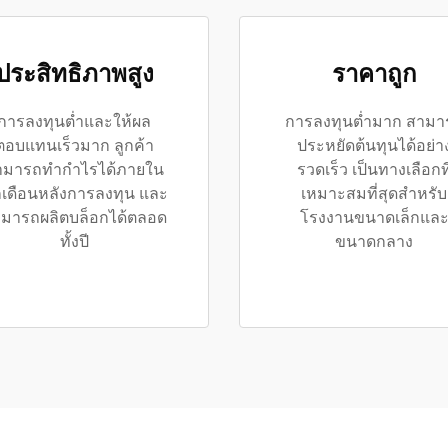
ประสิทธิภาพสูง
ราคาถูก
การลงทุนต่ำและให้ผล
การลงทุนต่ำมาก สามา
ตอบแทนเร็วมาก ลูกค้า
ประหยัดต้นทุนได้อย่า
ามารถทำกำไรได้ภายใน
รวดเร็ว เป็นทางเลือกที
เดือนหลังการลงทุน และ
เหมาะสมที่สุดสำหรับ
มารถผลิตบล็อกได้ตลอด
โรงงานขนาดเล็กแล
ทั้งปี
ขนาดกลาง