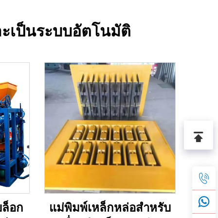
ละเป็นระบบอัตโนมัติ
บล็อก
แม่พิมพ์เหล็กหล่อสำหรับ