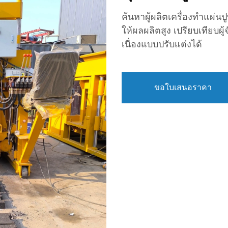
ค้นหาผู้ผลิตเครื่องทำแผ่นป
ให้ผลผลิตสูง เปรียบเทียบผู
เนื่องแบบปรับแต่งได้
ขอใบเสนอราคา