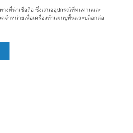
ูทางที่น่าเชื่อถือ ซึ่งเสนออุปกรณ์ที่ทนทานและ
้จัดจำหน่ายเพื่อเครื่องทำแผ่นปูพื้นและบล็อกต่อ