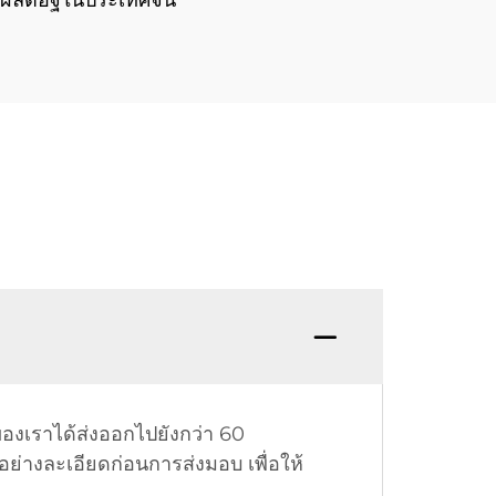
กรผลิตอิฐในประเทศจีน
งเราได้ส่งออกไปยังกว่า 60
ย่างละเอียดก่อนการส่งมอบ เพื่อให้