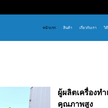
หน้าแรก
สินค้า
เกี่ยวกับเรา
วิด
ผู้ผลิตเครื่องท
คุณภาพสูง