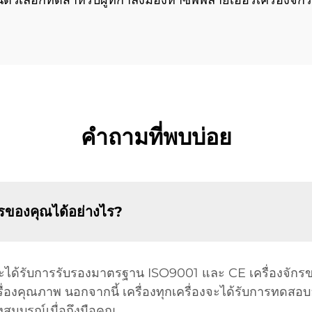
วเลือกที่ดีสำหรับผู้ที่กำลังมองหาซัพพลายเออร์เครื่องจั
คำถามที่พบบ่อย
รของคุณได้อย่างไร?
ได้รับการรับรองมาตรฐาน ISO9001 และ CE เครื่องจักรขอ
่องคุณภาพ นอกจากนี้ เครื่องทุกเครื่องจะได้รับการทดสอบอ
สมบูรณ์เมื่อถึงมือคุณ