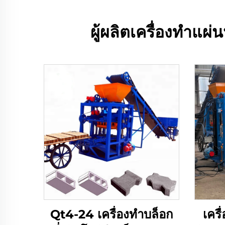
ผู้ผลิตเครื่องทำแผ
Qt4-24 เครื่องทำบล็อก
เคร