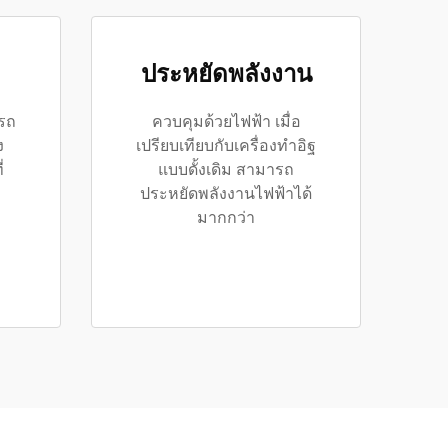
ประหยัดพลังงาน
รถ
ควบคุมด้วยไฟฟ้า เมื่อ
ง
เปรียบเทียบกับเครื่องทำอิฐ
่
แบบดั้งเดิม สามารถ
ประหยัดพลังงานไฟฟ้าได้
ะ
มากกว่า