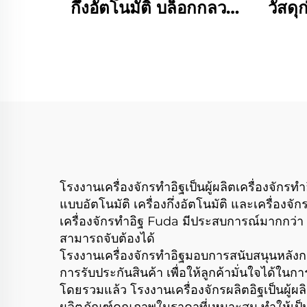
กึ่งอัตโนมัติ บล็อกกลวง
วัสดุ
คอนกรีตซีเมนต์แบบอิฐ
Qt1
บล็อกประสาน เครื่องทำอิฐ
บล็อก
บล็อก
โรงงานเครื่องจักรทำอิฐเป็นผู้ผลิตเครื่องจักร
แบบอัตโนมัติ เครื่องกึ่งอัตโนมัติ และเครื่อ
เครื่องจักรทำอิฐ Fuda มีประสบการณ์มากกว่า 
สามารถจับต้องได้
โรงงานเครื่องจักรทำอิฐมอบการสนับสนุนหลังการ
การรับประกันสินค้า เพื่อให้ลูกค้ามั่นใจได้ในก
โดยรวมแล้ว โรงงานเครื่องจักรผลิตอิฐเป็นผู้ผลิ