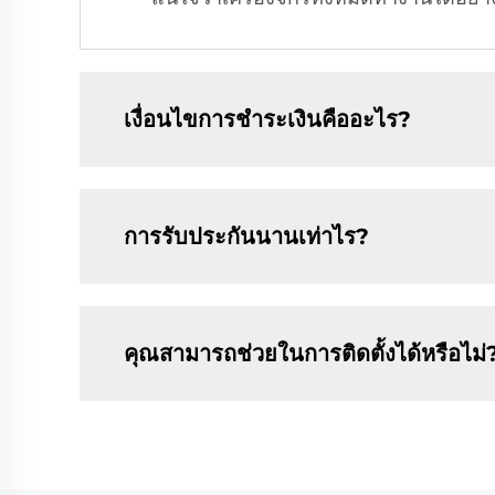
เงื่อนไขการชำระเงินคืออะไร?
การรับประกันนานเท่าไร?
คุณสามารถช่วยในการติดตั้งได้หรือไม่