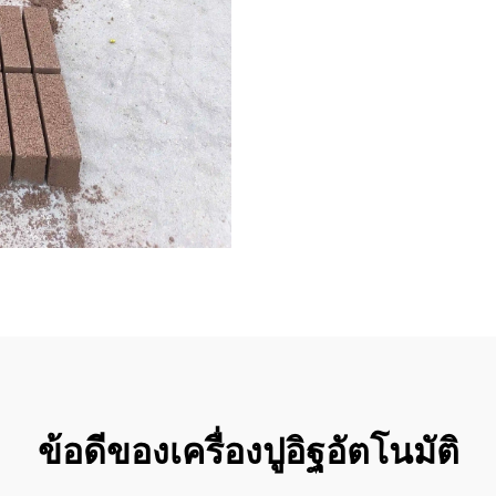
ข้อดีของเครื่องปูอิฐอัตโนมัติ