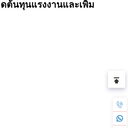
ยลดต้นทุนแรงงานและเพิ่ม