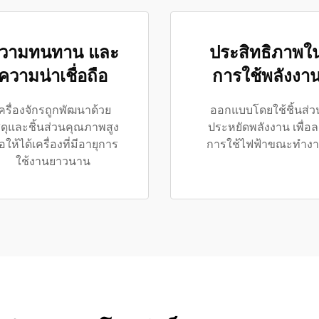
วามทนทาน และ
ประสิทธิภาพใ
ความน่าเชื่อถือ
การใช้พลังงา
ครื่องจักรถูกพัฒนาด้วย
ออกแบบโดยใช้ชิ้นส่ว
สดุและชิ้นส่วนคุณภาพสูง
ประหยัดพลังงาน เพื่อ
ื่อให้ได้เครื่องที่มีอายุการ
การใช้ไฟฟ้าขณะทำง
ใช้งานยาวนาน