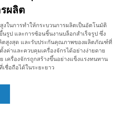
รผลิต
้นสูงในการทำให้กระบวนการผลิตเป็นอัตโนมัติ
ึ้นรูป และการซ้อนชิ้นงานบล็อกสำเร็จรูป ซึ่ง
ลิตสูงสุด และรับประกันคุณภาพของผลิตภัณฑ์ที่
้งค่าและควบคุมเครื่องจักรได้อย่างง่ายดาย
าย เครื่องจักรถูกสร้างขึ้นอย่างแข็งแรงทนทาน
ี่เชื่อถือได้ในระยะยาว