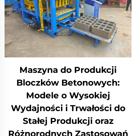
Maszyna do Produkcji
Bloczków Betonowych:
Modele o Wysokiej
Wydajności i Trwałości do
Stałej Produkcji oraz
Różnorodnych Zastosowań