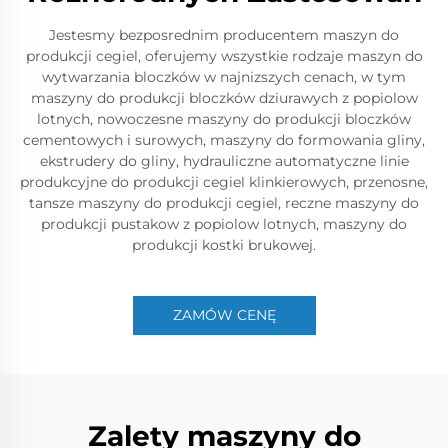
Jestesmy bezposrednim producentem maszyn do
produkcji cegiel, oferujemy wszystkie rodzaje maszyn do
wytwarzania bloczków w najnizszych cenach, w tym
maszyny do produkcji bloczków dziurawych z popiolow
lotnych, nowoczesne maszyny do produkcji bloczków
cementowych i surowych, maszyny do formowania gliny,
ekstrudery do gliny, hydrauliczne automatyczne linie
produkcyjne do produkcji cegiel klinkierowych, przenosne,
tansze maszyny do produkcji cegiel, reczne maszyny do
produkcji pustakow z popiolow lotnych, maszyny do
produkcji kostki brukowej.
ZAMÓW CENĘ
Zalety maszyny do