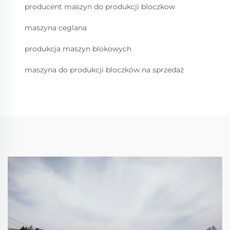
producent maszyn do produkcji bloczkow
maszyna ceglana
produkcja maszyn blokowych
maszyna do produkcji bloczków na sprzedaż