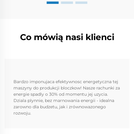
Co mówią nasi klienci
Bardzo imponujaca efektywnosc energetyczna tej
maszyny do produkcji bloczkow! Nasze rachunki za
energie spadly o 30% od momentu jej uzycia.
Dziala plynnie, bez marnowania energii - idealna
zarowno dla budzetu, jak i zrównowazonego
rozwoju.