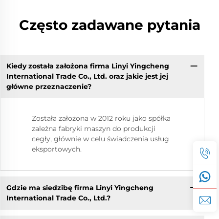
Często zadawane pytania
Kiedy została założona firma Linyi Yingcheng
International Trade Co., Ltd. oraz jakie jest jej
główne przeznaczenie?
Została założona w 2012 roku jako spółka
zależna fabryki maszyn do produkcji
cegły, głównie w celu świadczenia usług
eksportowych.
Gdzie ma siedzibę firma Linyi Yingcheng
International Trade Co., Ltd.?