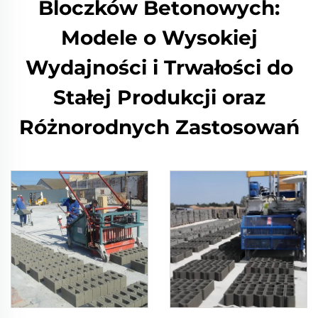
Bloczków Betonowych:
Modele o Wysokiej
Wydajności i Trwałości do
Stałej Produkcji oraz
Różnorodnych Zastosowań