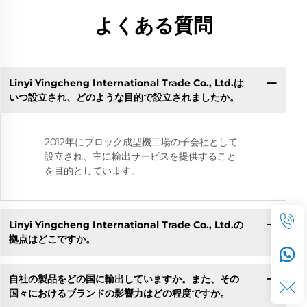
よくある質問
Linyi Yingcheng International Trade Co., Ltd.は
いつ設立され、どのような目的で設立されましたか。
2012年にブロック成型機工場の子会社として
設立され、主に輸出サービスを提供すること
を目的としています。
Linyi Yingcheng International Trade Co., Ltd.の
拠点はどこですか。
自社の製品をどの国に輸出していますか。また、その
国々におけるブランドの影響力はどの程度ですか。