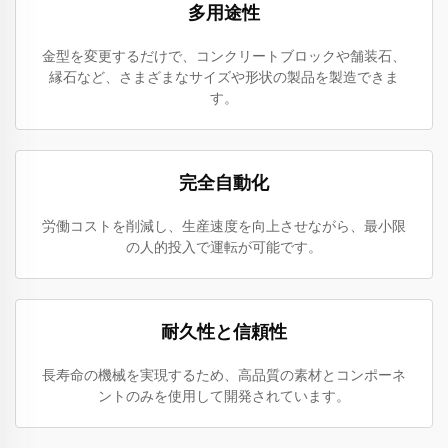
多用途性
金型を変更するだけで、コンクリートブロックや舗装石、
縁石など、さまざまなサイズや形状の製品を製造できま
す。
完全自動化
労働コストを削減し、生産速度を向上させながら、最小限
の人的投入で運転が可能です。
耐久性と信頼性
長寿命の機械を実現するため、高品質の素材とコンポーネ
ントのみを使用して開発されています。