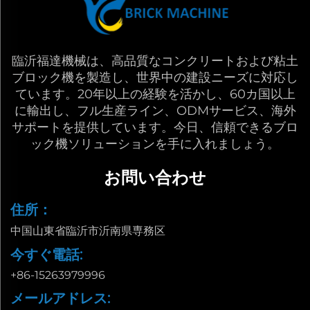
臨沂福達機械は、高品質なコンクリートおよび粘土
ブロック機を製造し、世界中の建設ニーズに対応し
ています。20年以上の経験を活かし、60カ国以上
に輸出し、フル生産ライン、ODMサービス、海外
サポートを提供しています。今日、信頼できるブロ
ック機ソリューションを手に入れましょう。
お問い合わせ
住所：
中国山東省臨沂市沂南県専務区
今すぐ電話:
+86-15263979996
メールアドレス: