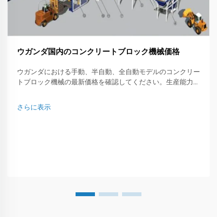
ウガンダ国内のコンクリートブロック機械価格
ウガンダにおける手動、半自動、全自動モデルのコンクリー
トブロック機械の最新価格を確認してください。生産能力、
ブランド、コストを比較し、貴社のニーズに最適なものを選
びましょう。
さらに表示