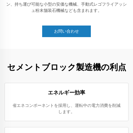
ン、持ち運び可能な小型の安価な機械、手動式レゴフライアッシ
ュ粉末舗装石機械なども含まれます。
お問い合わせ
セメントブロック製造機の利点
エネルギー効率
省エネコンポーネントを採用し、運転中の電力消費を削減
します。