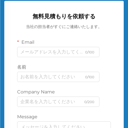
無料見積もりを依頼する
当社の担当者がすぐにご連絡いたします。
Email
0/100
名前
0/100
Company Name
0/200
Message