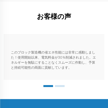
お客様の声
このブロック製造機の省エネ性能には非常に感動しまし
た！使用開始以来、電気料金が30％削減されました。エ
ネルギーを無駄にすることなくスムーズに作動し、予算
と持続可能性の両面に貢献しています。