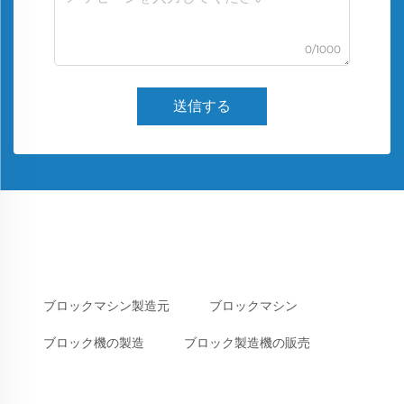
0/1000
送信する
ブロックマシン製造元
ブロックマシン
ブロック機の製造
ブロック製造機の販売