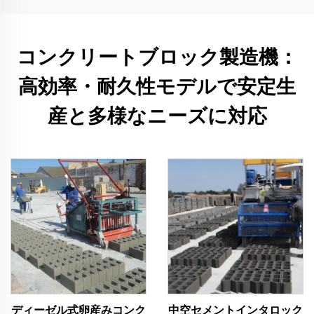
コンクリートブロック製造機：
高効率・耐久性モデルで安定生
産と多様なニーズに対応
ディーゼル式卵産みコンク
中空セメントインタロック