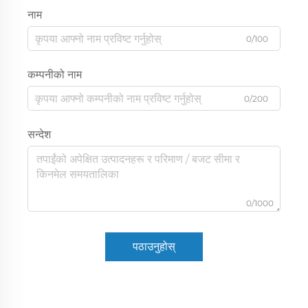
नाम
0/100
कम्पनीको नाम
0/200
सन्देश
0/1000
पठाउनुहोस्