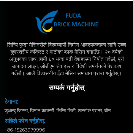
लिन्यि फुडा मेसिनरीले विश्वव्यापी निर्माण आवश्यकताका लागि उच्च
गुणस्तरीय कंक्रिट र माटोका ब्लक मेसिन बनाउँछ। २० वर्षको
अनुभवका साथ, हामी ६० भन्दा बढी देशहरूमा निर्यात गर्दछौं, पूर्ण
उत्पादन लाइन, ओडीएम सेवाहरू र विदेशी समर्थनको पेशकश
गर्दछौं। आजै विश्वसनीय ईटा मेसिन समाधान प्राप्त गर्नुहोस्।
सम्पर्क गर्नुहोस्
ठेगाना:
जुआन्बु जिल्ला, यिनान काउन्टी, लिन्यि सिटी, शान्डोङ प्रान्त, चीन
अहिले फोन गर्नुहोस्:
+86-15263979996