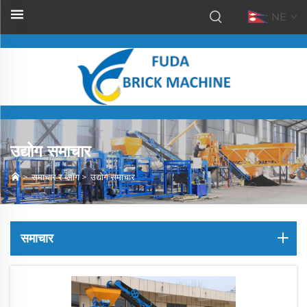
NE
उद्योग समाचार
>
समाचार र ब्लॉग
>
उद्योग समाचार
समाचार