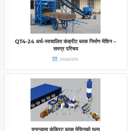
QT4-24 अर्ध-स्वचालित कंक्रीट ब्लक निर्माण मेशिन –
समग्र परिचय
2026/03/01
युगान्डामा कंक्रिट ब्लक मेसिनको मूल्य