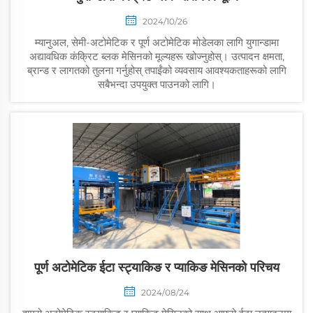
2024/10/26
म्यानुअल, सेमी-अटोमेटिक र पूर्ण अटोमेटिक मोडेलका लागि युगान्डामा
अद्यावधिक कंक्रिट ब्लक मेसिनको मूल्यहरू खोज्नुहोस्। उत्पादन क्षमता,
ब्रान्ड र लागतको तुलना गर्नुहोस् तपाईंको व्यवसाय आवश्यकताहरूको लागि
सबैभन्दा उपयुक्त पाउनको लागि।
पूर्ण अटोमेटिक ईटा स्ट्याकिङ र प्याकिङ मेसिनको परिचय
2024/08/24