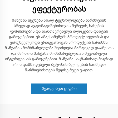
ეფექტურობას
Მანქანა იყენებს ახალ ტექნოლოგიებს წარმოების
სრულად ავტომატიზებისთვის შერევის, ხახუნის,
ფორმირების და დამთავრებული ბლოკების დასტის
გამოყენებით. ეს ამაქსიმუმებს პროდუქტიულობას და
უზრუნველყოფს ერთგვაროვან პროდუქტის ხარისხს.
მანქანის მომხმარებელმა შეიძლება მარტივად დააწესოს
და მართოს მანქანა მომხმარებელთან მეგობრული
ინტერფეისის გამოყენებით. მანქანა საკმარისად მაგრად
არის დამზადებული ბეტონის ბლოკების საიმედო
წარმოებისთვის წელზე მეტი ვადით.
Შეადგინეთ ციფრი