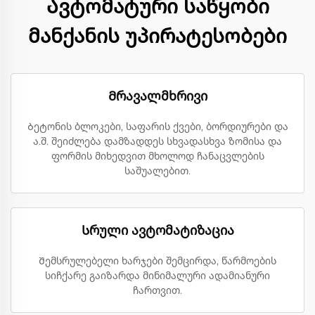
Ავტომატური საწყობი
მანქანის უპირატესობები
Მრავალმხრივი
Ბეტონის ბლოკები, საფარის ქვები, ბორდიურები და
ა.შ. შეიძლება დამზადდეს სხვადასხვა ზომისა და
ფორმის მიხედვით მხოლოდ ჩანაცვლების
საშუალებით.
Სრული ავტომატიზაცია
Შემსრულებელი ხარჯები შემცირდა, წარმოების
სიჩქარე გაიზარდა მინიმალური ადამიანური
ჩართვით.