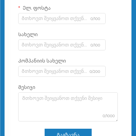
Ელ. ფოსტა
0/100
Სახელი
0/100
Კომპანიის სახელი
0/200
Მესიჯი
0/1000
Გაგზავნა