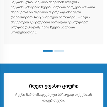
Ავტომატური საწყობი მანქანის სრულმა
ავტომატიზაციამ ჩვენი სამუშაო ხარჯები 40%-ით
შეამცირა! ის მუშაობს მცირე ადამიანური
დახმარებით, რაც აჩქარებს წარმოებას - ახლა
შეკვეთები გაცილებით სწრაფად ვასრულებთ.
სრულიად გადამტეხია ჩვენი სამუშაო
პროცესისთვის.
Იღეთ უფასო ციფრი
Ჩვენი წარმომადგენელი სწრაფად თქვენთან
დაგერთვება.