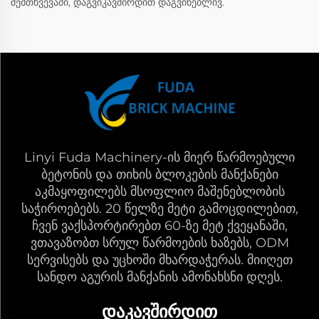
შემთხვევაში, დაგვიკავშირდით დაგვინებლივ.
Linyi Fuda Machinery-ის მიერ წარმოებული
ბეტონის და თიხის ბლოკების მანქანები
აკმაყოფილებს მსოფლიო მაშენებლობის
საჭიროებებს. 20 წელზე მეტი გამოცდილებით,
ჩვენ ვაქსპორტირებთ 60-ზე მეტ ქვეყანაში,
ვთავაზობთ სრულ წარმოების ხაზებს, ODM
სერვისებს და უცხოში მხარდაჭერას. მიიღეთ
სანდო აგურის მანქანის ამონახსნი დღეს.
ᲓᲐᲙᲐᲕᲨᲘᲠᲓᲘᲗ