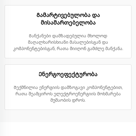
Გამარტივებულობა და
მისამართებელობა
Მანქანები დამზადებულია მხოლოდ
მაღალხარისხიანი მასალებისგან და
კომპონენტებისგან, რათა მიიღონ გამძლე მანქანა.
Ენერგოეფექტურობა
Შექმნილია ენერგიის დამზოგავი კომპონენტებით,
რათა შეამციროს ელექტროენერგიის მოხმარება
მუშაობის დროს.