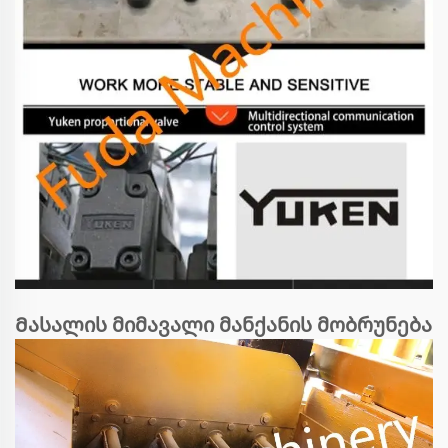
Მასალის მიმავალი მანქანის მობრუნება