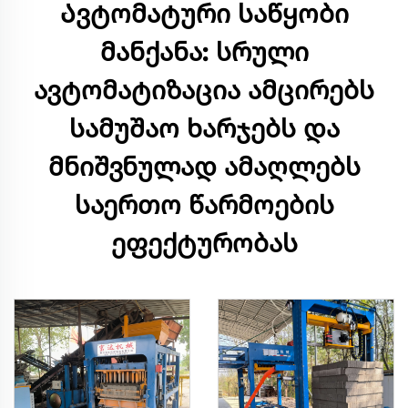
Ავტომატური საწყობი
მანქანა: სრული
ავტომატიზაცია ამცირებს
სამუშაო ხარჯებს და
მნიშვნულად ამაღლებს
საერთო წარმოების
ეფექტურობას