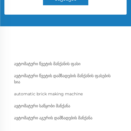
ავტომატური წვეტის მანქანის ფასი
ავტომატური წვეტის დამზადების მანქანის ფასების
სია
automatic brick making machine
ავტომატური საწყობი მანქანა
ავტომატური აგურის დამზადების მანქანა