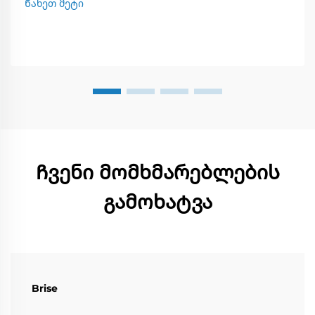
Ნახეთ მეტი
Ჩვენი მომხმარებლების
გამოხატვა
Brise