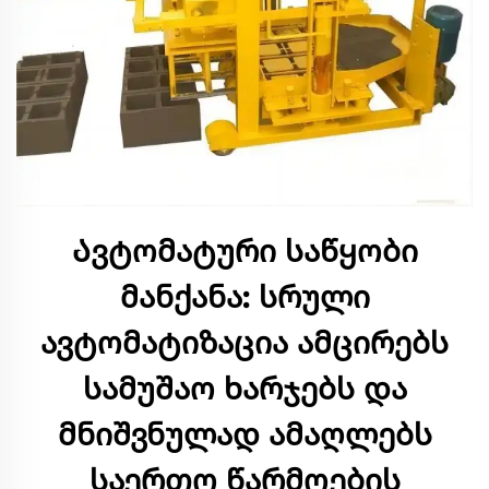
Ავტომატური საწყობი
მანქანა: სრული
ავტომატიზაცია ამცირებს
სამუშაო ხარჯებს და
მნიშვნულად ამაღლებს
საერთო წარმოების