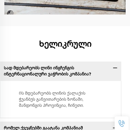
Ხელიკრული
Სად მდებარეობს ლინი ინგჩენგის
ინტერნაციონალური ვაჭრობის კომპანია?
Ის მდებარეობს ლინის ქალაქის
ჭუანბუს განვითარების ზონაში,
შანდონგის პროვინცია, ჩინეთი.
Რომელ ქვეყნებში გაატანა კომპანიამ