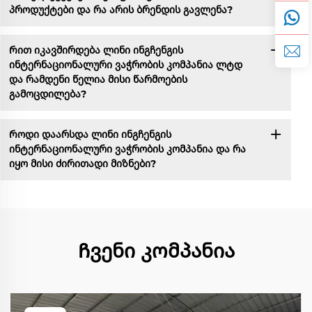
პროდუქტები და რა არის ბრენდის გავლენა?
Რით იკავშირდება ლინი ინგჩენგის
ინტერნაციონალური ვაჭრობის კომპანია ლტდ
და რამდენი წელია მისი წარმოების
გამოცდილება?
Როდი დაარსდა ლინი ინგჩენგის
ინტერნაციონალური ვაჭრობის კომპანია და რა
იყო მისი ძირითადი მიზნები?
Ჩვენი კომპანია