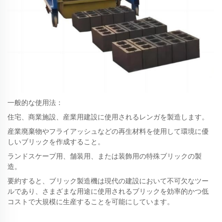
一般的な使用法：
住宅、商業施設、産業用建設に使用されるレンガを製造します。
産業廃棄物やフライアッシュなどの再生材料を使用して環境に優
しいブリックを作成すること。
ランドスケープ用、舗装用、または装飾用の特殊ブリックの製
造。
要約すると、ブリック製造機は現代の建設において不可欠なツー
ルであり、さまざまな用途に使用されるブリックを効率的かつ低
コストで大規模に生産することを可能にしています。