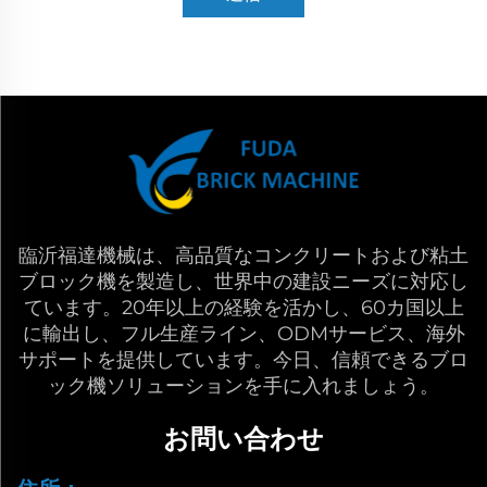
臨沂福達機械は、高品質なコンクリートおよび粘土
ブロック機を製造し、世界中の建設ニーズに対応し
ています。20年以上の経験を活かし、60カ国以上
に輸出し、フル生産ライン、ODMサービス、海外
サポートを提供しています。今日、信頼できるブロ
ック機ソリューションを手に入れましょう。
お問い合わせ