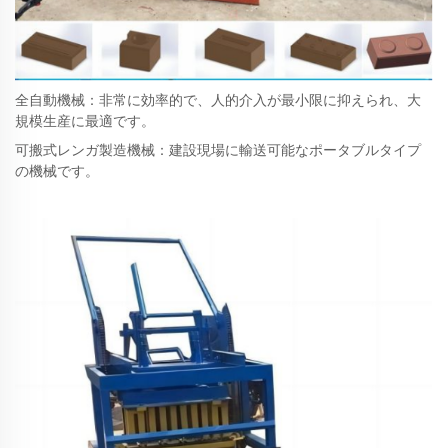
全自動機械：非常に効率的で、人的介入が最小限に抑えられ、大
規模生産に最適です。
可搬式レンガ製造機械：建設現場に輸送可能なポータブルタイプ
の機械です。