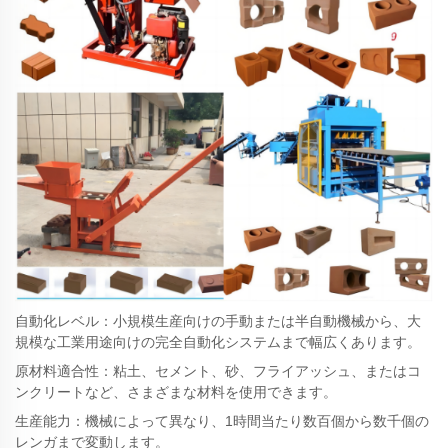
自動化レベル：小規模生産向けの手動または半自動機械から、大
規模な工業用途向けの完全自動化システムまで幅広くあります。
原材料適合性：粘土、セメント、砂、フライアッシュ、またはコ
ンクリートなど、さまざまな材料を使用できます。
生産能力：機械によって異なり、1時間当たり数百個から数千個の
レンガまで変動します。