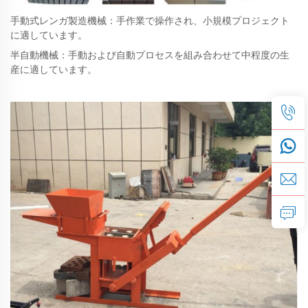
手動式レンガ製造機械：手作業で操作され、小規模プロジェクト
に適しています。
半自動機械：手動および自動プロセスを組み合わせて中程度の生
産に適しています。