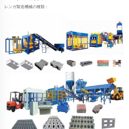
レンガ製造機械の種類：