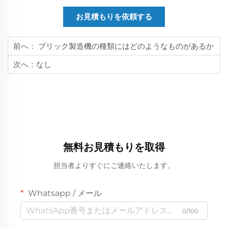
お見積もりを依頼する
前へ：
ブリック製造機の種類にはどのようなものがあるか
次へ：
なし
無料お見積もりを取得
担当者よりすぐにご連絡いたします。
Whatsapp / メール
0/100