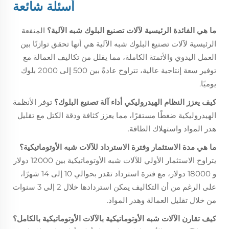
أسئلة شائعة
ما هي الفائدة الرئيسية لآلات تصنيع البلوك شبه الآلية؟
المنفعة
الرئيسية لآلات تصنيع البلوك شبه الآلية هي أنها تحقق توازنًا بين
العمل اليدوي والأتمتة الكاملة، مما يقلل من تكاليف العمالة مع
توفير سعة إنتاجية عالية، تتراوح عادةً بين 500 إلى 2000 بلوك
يوميًا.
كيف يعزز النظام الهيدروليكي أداء آلة تصنيع البلوك؟
توفر الأنظمة
الهيدروليكية ضغطًا مستقرًا، مما يعزز كثافة ودقة الكتل مع تقليل
هدر المواد واستهلاك الطاقة.
ما هي مدة الاستثمار وفترة الاسترداد للآلات شبه الأوتوماتيكية؟
يتراوح الاستثمار الأولي للآلات شبه الأوتوماتيكية بين 12000 دولار
و 18000 دولار، مع فترة استرداد تقدر بحوالي 10 إلى 14 شهرًا،
على الرغم من أن التكاليف يمكن استردادها خلال 2 إلى 3 سنوات
من خلال تقليل العمالة وهدر المواد.
كيف تقارن الآلات شبه الأوتوماتيكية بالآلات الأوتوماتيكية بالكامل؟