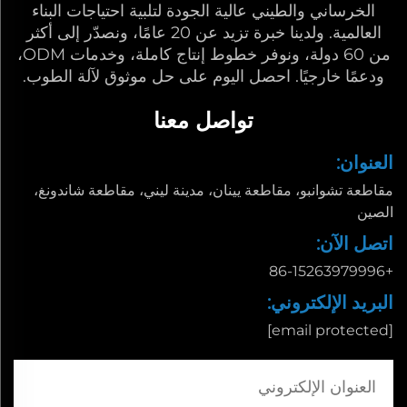
الخرساني والطيني عالية الجودة لتلبية احتياجات البناء
العالمية. ولدينا خبرة تزيد عن 20 عامًا، ونصدّر إلى أكثر
من 60 دولة، ونوفر خطوط إنتاج كاملة، وخدمات ODM،
ودعمًا خارجيًا. احصل اليوم على حل موثوق لآلة الطوب.
تواصل معنا
العنوان:
مقاطعة تشوانبو، مقاطعة يينان، مدينة ليني، مقاطعة شاندونغ،
الصين
اتصل الآن:
+86-15263979996
البريد الإلكتروني:
[email protected]