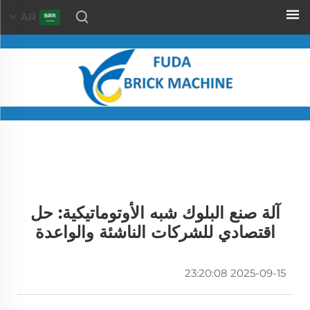
AR
آلة صنع البلوك شبه الأوتوماتيكية: حل
اقتصادي للشركات الناشئة والواعدة
2025-09-15 23:20:08