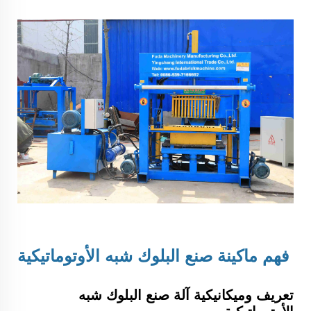
فهم
ماكينة صنع البلوك شبه الأوتوماتيكية
تعريف وميكانيكية آلة صنع البلوك شبه