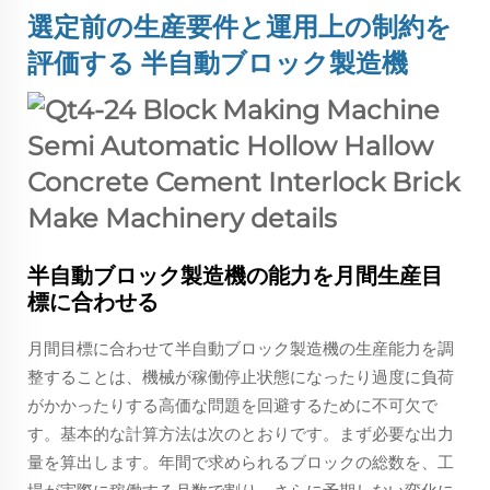
選定前の生産要件と運用上の制約を
評価する
半自動ブロック製造機
半自動ブロック製造機の能力を月間生産目
標に合わせる
月間目標に合わせて半自動ブロック製造機の生産能力を調
整することは、機械が稼働停止状態になったり過度に負荷
がかかったりする高価な問題を回避するために不可欠で
す。基本的な計算方法は次のとおりです。まず必要な出力
量を算出します。年間で求められるブロックの総数を、工