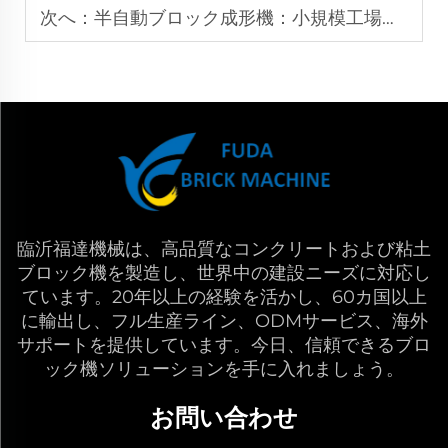
次へ：
半自動ブロック成形機：小規模工場向けの経済的ソリューション
臨沂福達機械は、高品質なコンクリートおよび粘土
ブロック機を製造し、世界中の建設ニーズに対応し
ています。20年以上の経験を活かし、60カ国以上
に輸出し、フル生産ライン、ODMサービス、海外
サポートを提供しています。今日、信頼できるブロ
ック機ソリューションを手に入れましょう。
お問い合わせ