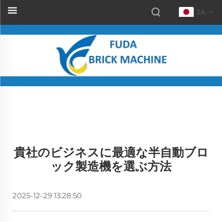
JA
貴社のビジネスに最適な半自動ブロ
ック製造機を選ぶ方法
2025-12-29 13:28:50