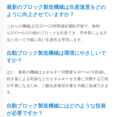
最新のブロック製造機械は生産速度をどの
ように向上させていますか？
これらの機械は1日20〜22時間連続運転可能で、毎時
4,000〜6,000個のブロックを生産でき、手作業による方
法と比べて大幅に高い生産性を実現します。
自動ブロック製造機械は環境にやさしいで
すか？
はい、最新の機械はエネルギー消費量を30〜40％削減し、
焼き釜による乾燥などのエネルギーを大量に消費する工程
が不要になるため、二酸化炭素排出量を大幅に低減できま
す。
自動ブロック製造機械にはどのような投資
が必要ですか？