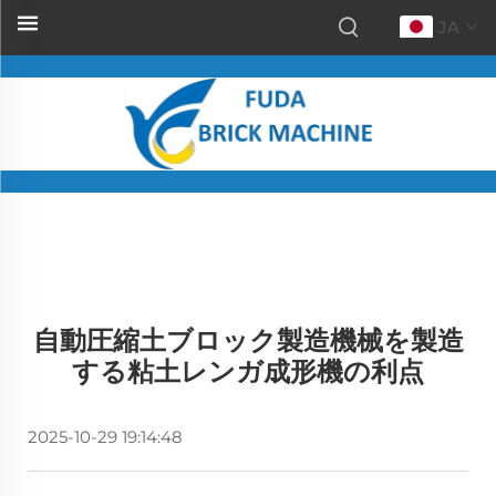
JA
自動圧縮土ブロック製造機械を製造
する粘土レンガ成形機の利点
2025-10-29 19:14:48