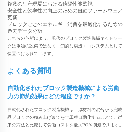
複数の生産現場における遠隔性能監視
安全性と効率性の向上のための自動ファームウェア
更新
ブロックごとのエネルギー消費を最適化するための
過去データ分析
これらの革新により、現代のブロック製造機械ネットワー
クは単独の設備ではなく、知的な製造エコシステムとして
位置づけられています。
よくある質問
自動化されたブロック製造機械による労働
力の節約効果はどの程度ですか？
自動化されたブロック製造機械は、原材料の混合から完成
品ブロックの積み上げまでを全工程自動化することで、従
来の方法と比較して労働コストを最大70％削減できます。