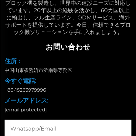
ブロック機を製造し、世界中の建設ニーズに対応し
ています。20年以上の経験を活かし、60カ国以上
に輸出し、フル生産ライン、ODMサービス、海外
サポートを提供しています。今日、信頼できるブロ
ック機ソリューションを手に入れましょう。
お問い合わせ
住所：
中国山東省臨沂市沂南県専務区
今すぐ電話:
+86-15263979996
メールアドレス:
[email protected]