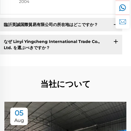
2004
臨沂英誠国際貿易有限公司の所在地はどこですか？
なぜ Linyi Yingcheng International Trade Co.,
Ltd. を選ぶべきですか？
当社について
05
Aug