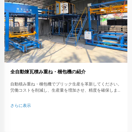
全自動煉瓦積み重ね・梱包機の紹介
自動積み重ね・梱包機でブリック生産を革新してください。
労働コストを削減し、生産量を増加させ、精度を確保しま
す。今すぐ詳細をご確認ください。
さらに表示