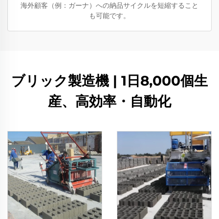
海外顧客（例：ガーナ）への納品サイクルを短縮すること
も可能です。
ブリック製造機 | 1日8,000個生
産、高効率・自動化