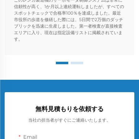
信頼性が高く、1か月以上連続運転しましたが、すべての
スポットチェックで合格率100％を達成しました。最近
市役所の歩道を修繕した際には、5日間で2万個のダッチ
ブリックを迅速に生産しました。第一者検査が直接検査
エリアに入り、現在は指定設備リストに掲載されていま
す。
無料見積もりを依頼する
当社の担当者がすぐにご連絡いたします。
Email