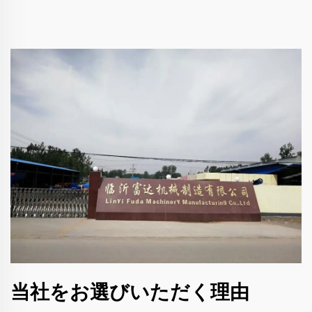
当社をお選びいただく理由