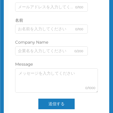
0/100
名前
0/100
Company Name
0/200
Message
0/1000
送信する