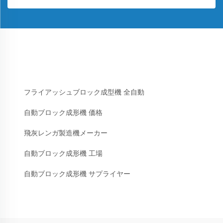
フライアッシュブロック成型機 全自動
自動ブロック成形機 価格
飛灰レンガ製造機メーカー
自動ブロック成形機 工場
自動ブロック成形機 サプライヤー