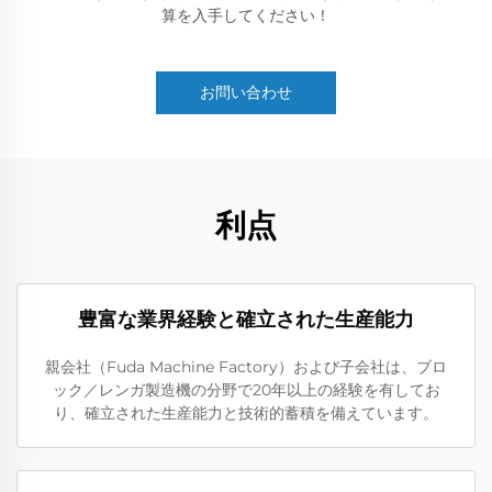
算を入手してください！
お問い合わせ
利点
豊富な業界経験と確立された生産能力
親会社（Fuda Machine Factory）および子会社は、ブロ
ック／レンガ製造機の分野で20年以上の経験を有してお
り、確立された生産能力と技術的蓄積を備えています。