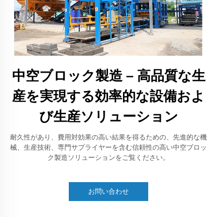
中空ブロック製造 – 高品質な生
産を実現する効率的な設備およ
び生産ソリューション
耐久性があり、費用対効果の高い結果を得るための、先進的な機
械、生産技術、専門サプライヤーを含む信頼性の高い中空ブロッ
ク製造ソリューションをご覧ください。
お問い合わせ