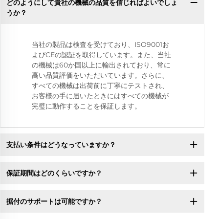
どのようにして貴社の機械の品質を信じればよいでしょ
うか？
当社の製品は検査を受けており、ISO9001お
よびCEの認証を取得しています。また、当社
の機械は60か国以上に輸出されており、常に
高い品質評価をいただいています。さらに、
すべての機械は出荷前に丁寧にテストされ、
お客様の手に届いたときにはすべての機械が
完璧に動作することを保証します。
支払い条件はどうなっていますか？
保証期間はどのくらいですか？
据付のサポートは可能ですか？