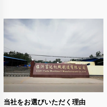
当社をお選びいただく理由