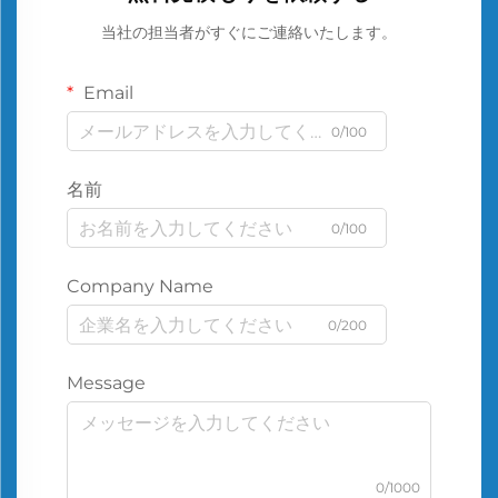
当社の担当者がすぐにご連絡いたします。
Email
0/100
名前
0/100
Company Name
0/200
Message
0/1000