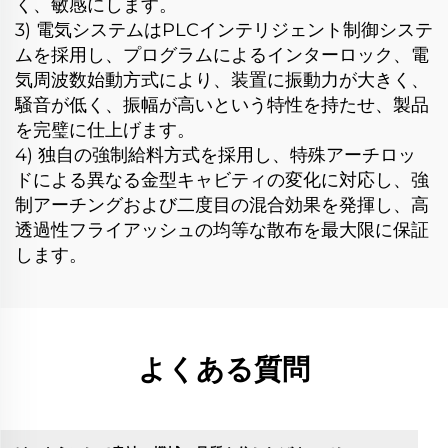
く、敏感にします。
3) 電気システムはPLCインテリジェント制御システ
ムを採用し、プログラムによるインターロック、電
気周波数始動方式により、装置に振動力が大きく、
騒音が低く、振幅が高いという特性を持たせ、製品
を完璧に仕上げます。
4) 独自の強制給料方式を採用し、特殊アーチロッ
ドによる異なる金型キャビティの変化に対応し、強
制アーチングおよび二度目の混合効果を発揮し、高
透過性フライアッシュの均等な散布を最大限に保証
します。
よくある質問