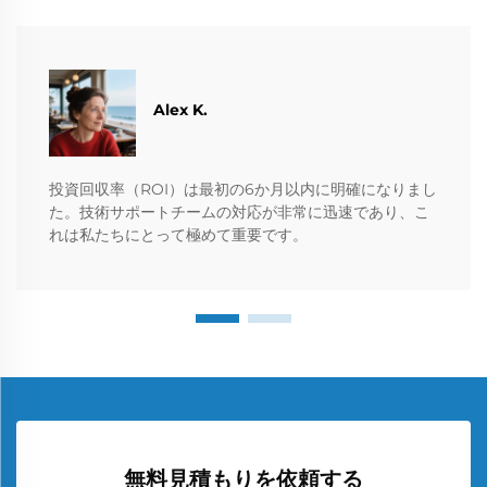
Alex K.
投資回収率（ROI）は最初の6か月以内に明確になりまし
た。技術サポートチームの対応が非常に迅速であり、こ
れは私たちにとって極めて重要です。
無料見積もりを依頼する