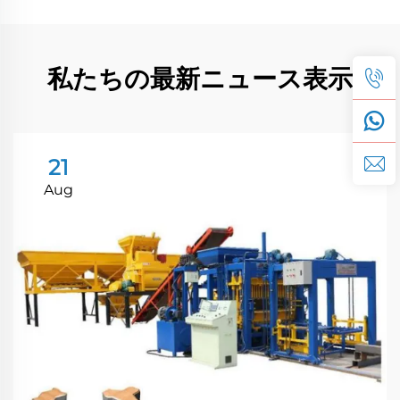
私たちの最新ニュース表示
21
Aug