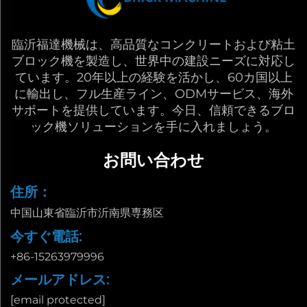
臨沂福達機械は、高品質なコンクリートおよび粘土
ブロック機を製造し、世界中の建設ニーズに対応し
ています。20年以上の経験を活かし、60カ国以上
に輸出し、フル生産ライン、ODMサービス、海外
サポートを提供しています。今日、信頼できるブロ
ック機ソリューションを手に入れましょう。
お問い合わせ
住所：
中国山東省臨沂市沂南県専務区
今すぐ電話:
+86-15263979996
メールアドレス:
[email protected]