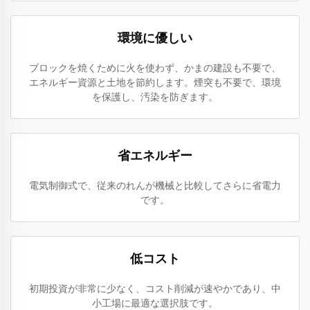
環境に優しい
ブロックを焼くために火を使わず、かまの建設も不要で、
エネルギー資源と土地を節約します。煙突も不要で、環境
を保護し、汚染を防ぎます。
省エネルギー
電気制御式で、従来のれんが機械と比較してさらに省電力
です。
低コスト
初期投資が非常に少なく、コスト削減が速やかであり、中
小工場に最適な選択肢です。