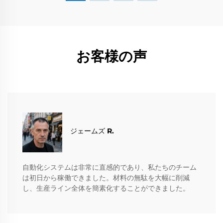
お客様の声
ジェームズ R.
自動化システムは非常に直感的であり、私たちのチーム
は初日から稼働できました。材料の無駄を大幅に削減
し、生産ライン全体を簡素化することができました。