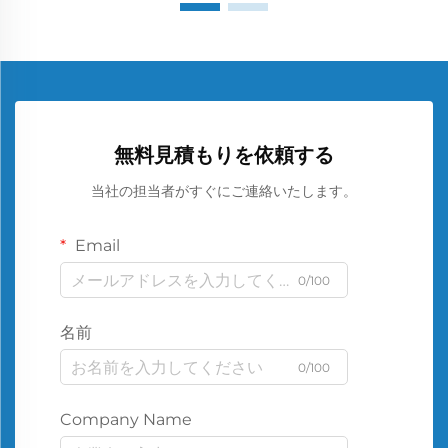
無料見積もりを依頼する
当社の担当者がすぐにご連絡いたします。
Email
0/100
名前
0/100
Company Name