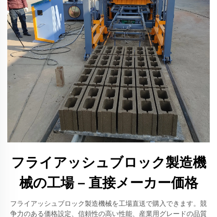
フライアッシュブロック製造機
械の工場 – 直接メーカー価格
フライアッシュブロック製造機械を工場直送で購入できます。競
争力のある価格設定、信頼性の高い性能、産業用グレードの品質