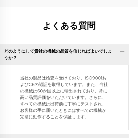
よくある質問
どのようにして貴社の機械の品質を信じればよいでしょ
うか？
当社の製品は検査を受けており、ISO9001お
よびCEの認証を取得しています。また、当社
の機械は60か国以上に輸出されており、常に
高い品質評価をいただいています。さらに、
すべての機械は出荷前に丁寧にテストされ、
お客様の手に届いたときにはすべての機械が
完璧に動作することを保証します。