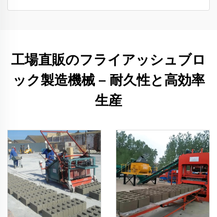
工場直販のフライアッシュブロ
ック製造機械 – 耐久性と高効率
生産