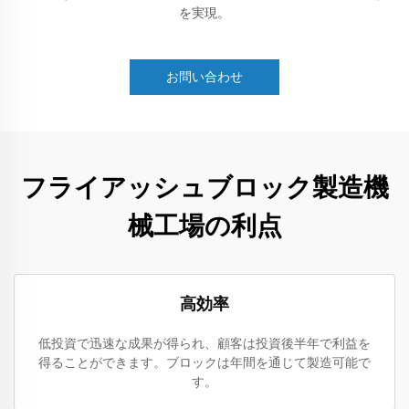
を実現。
お問い合わせ
フライアッシュブロック製造機
械工場の利点
高効率
低投資で迅速な成果が得られ、顧客は投資後半年で利益を
得ることができます。ブロックは年間を通じて製造可能で
す。