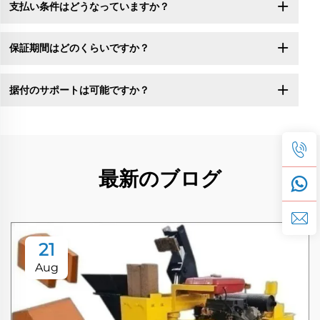
支払い条件はどうなっていますか？
保証期間はどのくらいですか？
据付のサポートは可能ですか？
最新のブログ
21
Aug