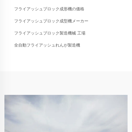
フライアッシュブロック成形機の価格
フライアッシュブロック成型機メーカー
フライアッシュブロック製造機械 工場
全自動フライアッシュれんが製造機