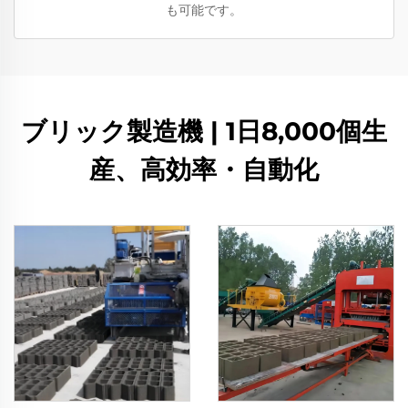
も可能です。
ブリック製造機 | 1日8,000個生
産、高効率・自動化