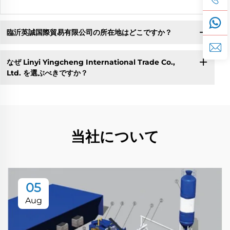
臨沂英誠国際貿易有限公司の所在地はどこですか？
なぜ Linyi Yingcheng International Trade Co.,
Ltd. を選ぶべきですか？
当社について
05
Aug