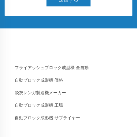
フライアッシュブロック成型機 全自動
自動ブロック成形機 価格
飛灰レンガ製造機メーカー
自動ブロック成形機 工場
自動ブロック成形機 サプライヤー