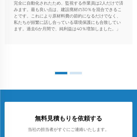
完全に自動化されたため、監視する作業員は2人だけで済
みます。最も良い点は、建設廃材の30％を混合できるこ
とです。これにより原材料費の節約になるだけでなく、
私たちが頻繁に話し合っている環境保護にも合致してい
ます。過去6か月間で、純利益は40％増加しました。」
無料見積もりを依頼する
当社の担当者がすぐにご連絡いたします。