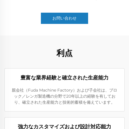
お問い合わせ
利点
豊富な業界経験と確立された生産能力
親会社（Fuda Machine Factory）および子会社は、ブロ
ック／レンガ製造機の分野で20年以上の経験を有してお
り、確立された生産能力と技術的蓄積を備えています。
強力なカスタマイズおよび設計対応能力