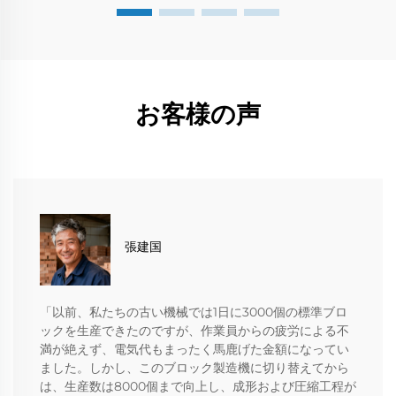
お客様の声
張建国
「以前、私たちの古い機械では1日に3000個の標準ブロ
ックを生産できたのですが、作業員からの疲労による不
満が絶えず、電気代もまったく馬鹿げた金額になってい
ました。しかし、このブロック製造機に切り替えてから
は、生産数は8000個まで向上し、成形および圧縮工程が