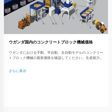
ウガンダ国内のコンクリートブロック機械価格
ウガンダにおける手動、半自動、全自動モデルのコンクリー
トブロック機械の最新価格を確認してください。生産能力、
ブランド、コストを比較し、貴社のニーズに最適なものを選
びましょう。
さらに表示