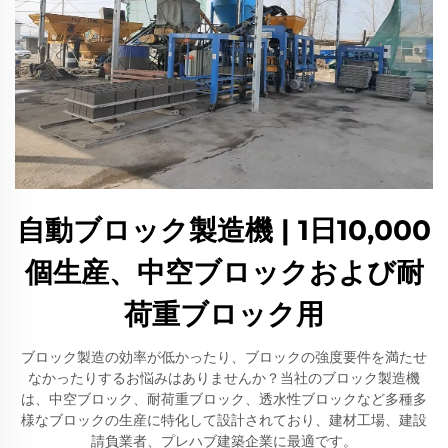
自動ブロック製造機 | 1日10,000
個生産、中空ブロックおよび耐
荷重ブロック用
ブロック製造の効率が低かったり、ブロックの強度要件を満たせ
なかったりするお悩みはありませんか？当社のブロック製造機
は、中空ブロック、耐荷重ブロック、透水性ブロックなど多種多
様なブロックの生産に特化して設計されており、建材工場、建設
請負業者、プレハブ建築企業に最適です。