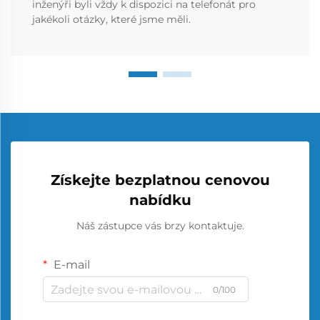
inženýři byli vždy k dispozici na telefonát pro
jakékoli otázky, které jsme měli.
Získejte bezplatnou cenovou
nabídku
Náš zástupce vás brzy kontaktuje.
E-mail
0/100