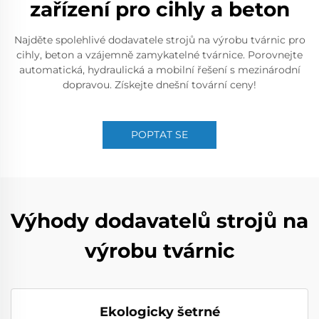
zařízení pro cihly a beton
Najděte spolehlivé dodavatele strojů na výrobu tvárnic pro
cihly, beton a vzájemně zamykatelné tvárnice. Porovnejte
automatická, hydraulická a mobilní řešení s mezinárodní
dopravou. Získejte dnešní tovární ceny!
POPTAT SE
Výhody dodavatelů strojů na
výrobu tvárnic
Ekologicky šetrné