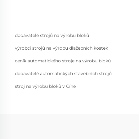
dodavatelé strojů na výrobu bloků
výrobci strojů na výrobu dlažebních kostek
ceník automatického stroje na výrobu bloků
dodavatelé automatických stavebních strojů
stroj na výrobu bloků v Číně