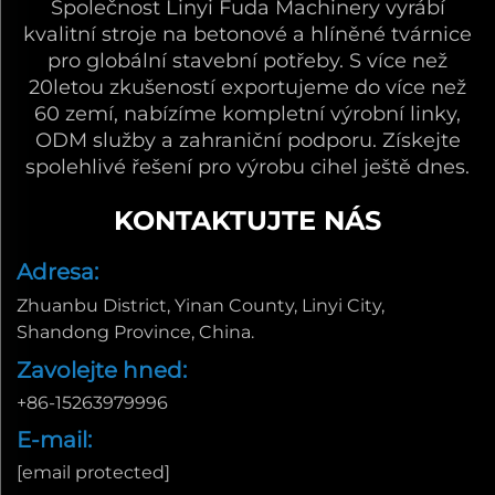
Společnost Linyi Fuda Machinery vyrábí
kvalitní stroje na betonové a hlíněné tvárnice
pro globální stavební potřeby. S více než
20letou zkušeností exportujeme do více než
60 zemí, nabízíme kompletní výrobní linky,
ODM služby a zahraniční podporu. Získejte
spolehlivé řešení pro výrobu cihel ještě dnes.
KONTAKTUJTE NÁS
Adresa:
Zhuanbu District, Yinan County, Linyi City,
Shandong Province, China.
Zavolejte hned:
+86-15263979996
E-mail:
[email protected]