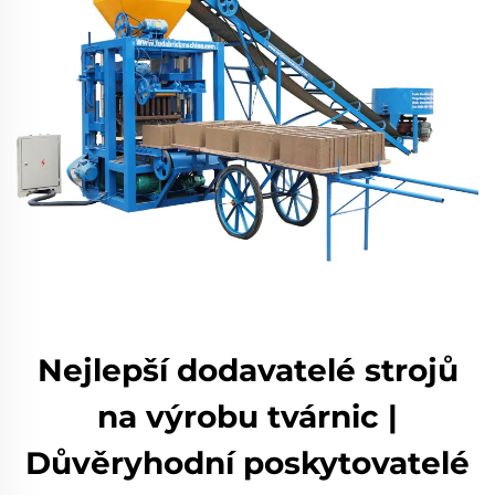
Nejlepší dodavatelé strojů
na výrobu tvárnic |
Důvěryhodní poskytovatelé