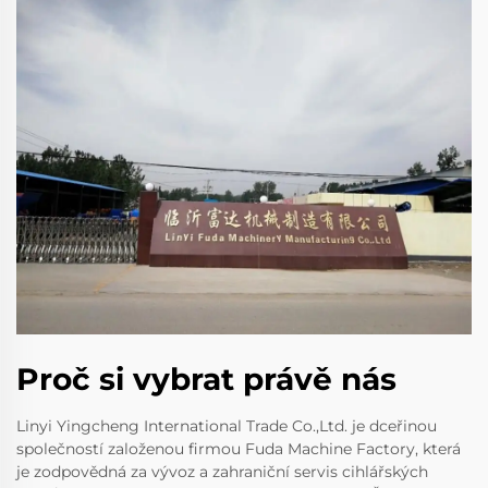
Proč si vybrat právě nás
Linyi Yingcheng International Trade Co.,Ltd. je dceřinou
společností založenou firmou Fuda Machine Factory, která
je zodpovědná za vývoz a zahraniční servis cihlářských