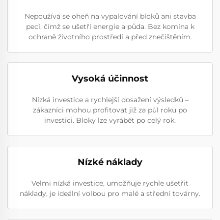
Nepoužívá se oheň na vypalování bloků ani stavba
pecí, čímž se ušetří energie a půda. Bez komína k
ochraně životního prostředí a před znečištěním.
Vysoká účinnost
Nízká investice a rychlejší dosažení výsledků –
zákazníci mohou profitovat již za půl roku po
investici. Bloky lze vyrábět po celý rok.
Nízké náklady
Velmi nízká investice, umožňuje rychle ušetřit
náklady, je ideální volbou pro malé a střední továrny.